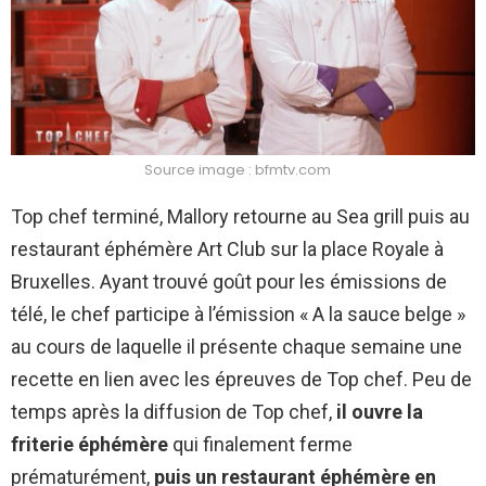
Source image : bfmtv.com
Top chef terminé, Mallory retourne au Sea grill puis au
restaurant éphémère Art Club sur la place Royale à
Bruxelles. Ayant trouvé goût pour les émissions de
télé, le chef participe à l’émission « A la sauce belge »
au cours de laquelle il présente chaque semaine une
recette en lien avec les épreuves de Top chef. Peu de
temps après la diffusion de Top chef,
il ouvre la
friterie éphémère
qui finalement ferme
prématurément,
puis un restaurant éphémère en