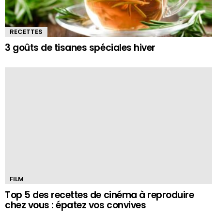
RECETTES
3 goûts de tisanes spéciales hiver
FILM
Top 5 des recettes de cinéma à reproduire
chez vous : épatez vos convives