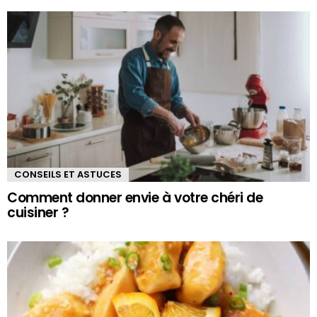
CONSEILS ET ASTUCES
Comment donner envie à votre chéri de
cuisiner ?