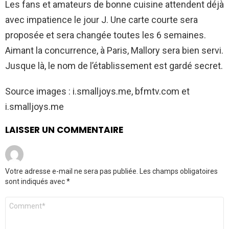
Les fans et amateurs de bonne cuisine attendent déjà
avec impatience le jour J. Une carte courte sera
proposée et sera changée toutes les 6 semaines.
Aimant la concurrence, à Paris, Mallory sera bien servi.
Jusque là, le nom de l’établissement est gardé secret.
Source images : i.smalljoys.me, bfmtv.com et
i.smalljoys.me
LAISSER UN COMMENTAIRE
Votre adresse e-mail ne sera pas publiée.
Les champs obligatoires
sont indiqués avec
*
Commentaire
*