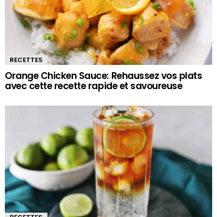
RECETTES
Orange Chicken Sauce: Rehaussez vos plats
avec cette recette rapide et savoureuse