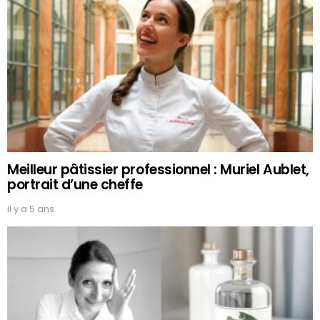
Meilleur pâtissier professionnel : Muriel Aublet,
portrait d’une cheffe
il y a 5 ans