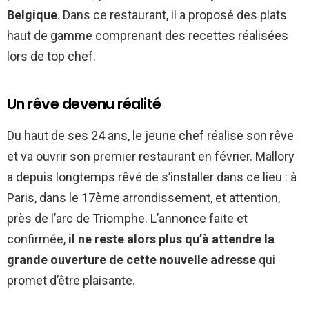
Belgique
. Dans ce restaurant, il a proposé des plats
haut de gamme comprenant des recettes réalisées
lors de top chef.
Un rêve devenu réalité
Du haut de ses 24 ans, le jeune chef réalise son rêve
et va ouvrir son premier restaurant en février. Mallory
a depuis longtemps rêvé de s’installer dans ce lieu : à
Paris, dans le 17ème arrondissement, et attention,
près de l’arc de Triomphe. L’annonce faite et
confirmée,
il ne reste alors plus qu’à attendre la
grande ouverture de cette nouvelle adresse
qui
promet d’être plaisante.