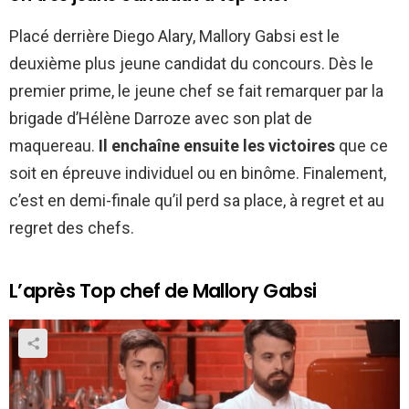
Placé derrière Diego Alary, Mallory Gabsi est le
deuxième plus jeune candidat du concours. Dès le
premier prime, le jeune chef se fait remarquer par la
brigade d’Hélène Darroze avec son plat de
maquereau.
Il enchaîne ensuite les victoires
que ce
soit en épreuve individuel ou en binôme. Finalement,
c’est en demi-finale qu’il perd sa place, à regret et au
regret des chefs.
L’après Top chef de Mallory Gabsi