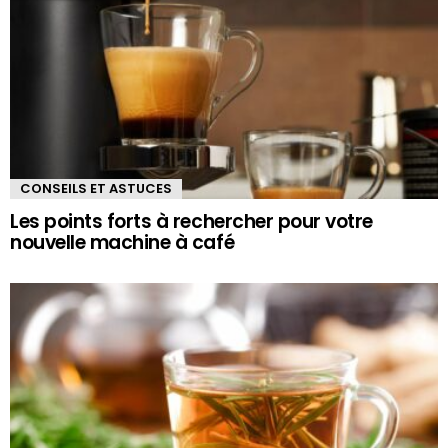
CONSEILS ET ASTUCES
Les points forts à rechercher pour votre
nouvelle machine à café