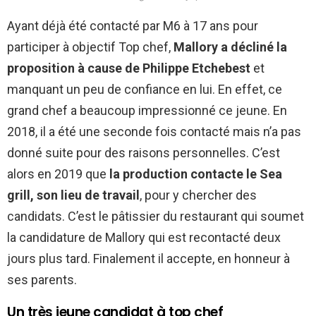
Ayant déjà été contacté par M6 à 17 ans pour
participer à objectif Top chef,
Mallory a décliné la
proposition à cause de Philippe Etchebest
et
manquant un peu de confiance en lui. En effet, ce
grand chef a beaucoup impressionné ce jeune. En
2018, il a été une seconde fois contacté mais n’a pas
donné suite pour des raisons personnelles. C’est
alors en 2019 que
la production contacte le Sea
grill, son lieu de travail
, pour y chercher des
candidats. C’est le pâtissier du restaurant qui soumet
la candidature de Mallory qui est recontacté deux
jours plus tard. Finalement il accepte, en honneur à
ses parents.
Un très jeune candidat à top chef