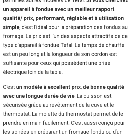
parmi les autres modèles de Tefal.
Si vous cherchez
un appareil à fondue avec un meilleur rapport
qualité/ prix, performant, réglable et à utilisation
simple
, c’est l’idéal pour la préparation des fondus au
fromage. Le prix est l’un des aspects attractifs de ce
type d’appareil à fondue Tefal. Le temps de chauffe
est un peu long et la longueur de son cordon est
suffisante pour ceux qui possèdent une prise
électrique loin de la table.
C’est
un modèle à excellent prix
,
de bonne qualité
avec une longue durée de vie
. La cuisson est
sécurisée grâce au revêtement de la cuve et le
thermostat. La molette du thermostat permet de le
prendre en main facilement. C’est aussi conçu pour
les soirées en préparant un fromage fondu ou d’un