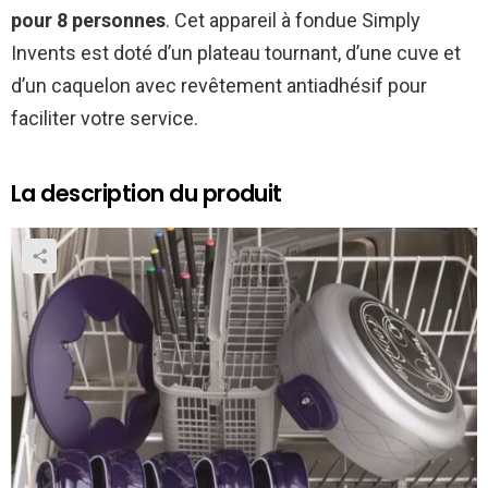
pour 8 personnes
. Cet appareil à fondue Simply
Invents est doté d’un plateau tournant, d’une cuve et
d’un caquelon avec revêtement antiadhésif pour
faciliter votre service.
La description du produit