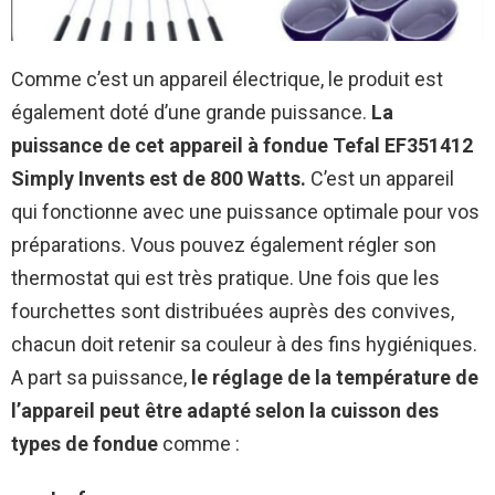
Comme c’est un appareil électrique, le produit est
également doté d’une grande puissance.
La
puissance de cet appareil à fondue Tefal EF351412
Simply Invents est de 800 Watts.
C’est un appareil
qui fonctionne avec une puissance optimale pour vos
préparations. Vous pouvez également régler son
thermostat qui est très pratique. Une fois que les
fourchettes sont distribuées auprès des convives,
chacun doit retenir sa couleur à des fins hygiéniques.
A part sa puissance,
le réglage de la température de
l’appareil peut être adapté selon la cuisson des
types de fondue
comme :