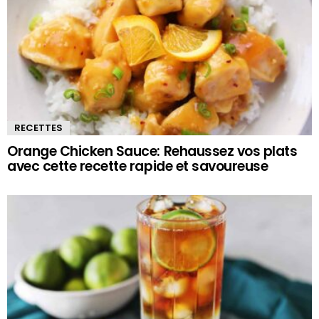
RECETTES
Orange Chicken Sauce: Rehaussez vos plats
avec cette recette rapide et savoureuse