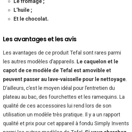
Le fromage ;
L’huile ;
Et le chocolat.
Les avantages et les avis
Les avantages de ce produit Tefal sont rares parmi
les autres modèles d’appareils.
Le caquelon et le
capot de ce modèle de Tefal est amovible et
peuvent passer au lave-vaisselle pour le nettoyage
.
D’ailleurs, c’est le moyen idéal pour l’entretien du
plateau au bac, des fourchettes et les ramequins. La
qualité de ces accessoires lui rend lors de son
utilisation un modèle très pratique. Il y a un rapport
qualité et prix pour cet appareil à fondu Simply Invents