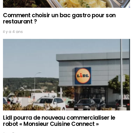
Comment choisir un bac gastro pour son
restaurant ?
il y a 4 ans
Lidl pourra de nouveau commercialiser le
robot « Monsieur Cuisine Connect »