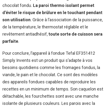
chocolat fondu.
La paroi thermo isolant permet
d’éviter le risque de brûlure en le touchant
pendant
son utilisation
. Grâce à l’association de la puissance,
de la température, le thermostat réglable et le
revêtement antiadhésif,
toute sorte de cuisson sera
parfaite
.
Pour conclure, l’appareil à fondue Tefal EF351412
Simply Invents est un produit qui s’adapte à vos
besoins quotidiens comme les fromages fondus, la
viande, le pain et le chocolat. Ce sont des modèles
des appareils fondues capables de reproduire les
recettes en un minimum de temps. Son caquelon est
détachable, les fourchettes sont avec une manche
isolante de plusieurs couleurs. Les parois avec la