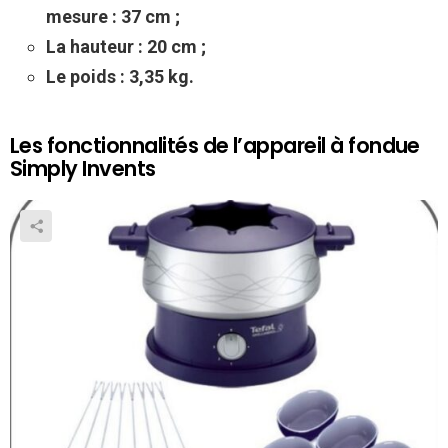
mesure : 37 cm ;
La hauteur : 20 cm ;
Le poids : 3,35 kg.
Les fonctionnalités de l’appareil à fondue
Simply Invents