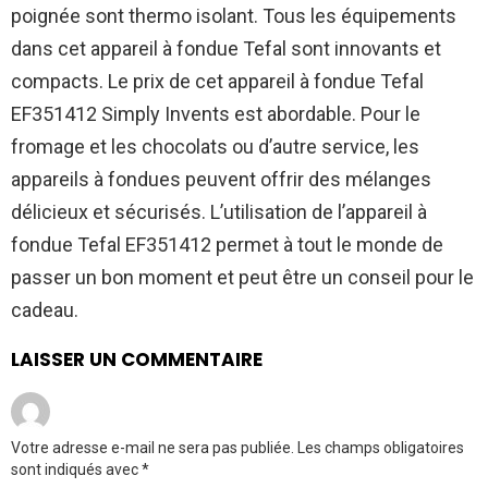
poignée sont thermo isolant. Tous les équipements
dans cet appareil à fondue Tefal sont innovants et
compacts. Le prix de cet appareil à fondue Tefal
EF351412 Simply Invents est abordable. Pour le
fromage et les chocolats ou d’autre service, les
appareils à fondues peuvent offrir des mélanges
délicieux et sécurisés. L’utilisation de l’appareil à
fondue Tefal EF351412 permet à tout le monde de
passer un bon moment et peut être un conseil pour le
cadeau.
LAISSER UN COMMENTAIRE
Votre adresse e-mail ne sera pas publiée.
Les champs obligatoires
sont indiqués avec
*