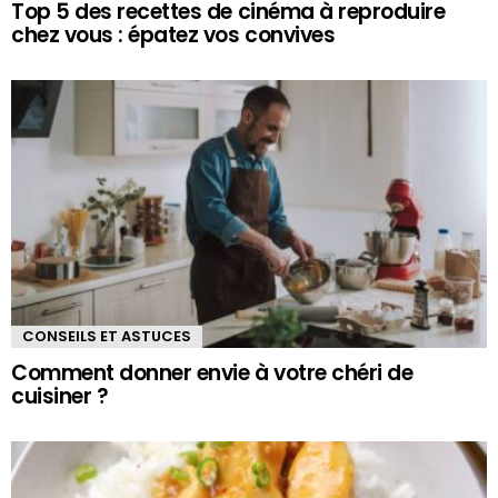
Top 5 des recettes de cinéma à reproduire
chez vous : épatez vos convives
CONSEILS ET ASTUCES
Comment donner envie à votre chéri de
cuisiner ?