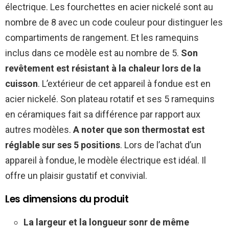
électrique. Les fourchettes en acier nickelé sont au
nombre de 8 avec un code couleur pour distinguer les
compartiments de rangement. Et les ramequins
inclus dans ce modèle est au nombre de 5.
Son
revêtement est résistant à la chaleur lors de la
cuisson
. L’extérieur de cet appareil à fondue est en
acier nickelé. Son plateau rotatif et ses 5 ramequins
en céramiques fait sa différence par rapport aux
autres modèles.
A noter que son thermostat est
réglable sur ses 5 positions
. Lors de l’achat d’un
appareil à fondue, le modèle électrique est idéal. Il
offre un plaisir gustatif et convivial.
Les dimensions du produit
La largeur et la longueur sonr de même