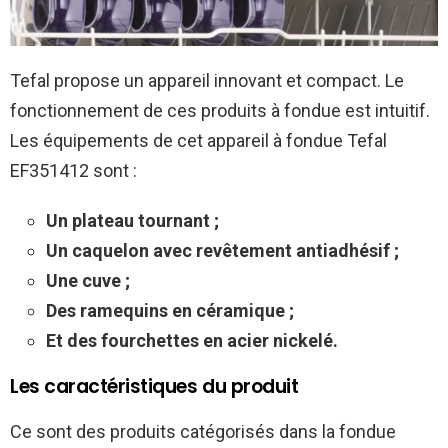
Tefal propose un appareil innovant et compact. Le
fonctionnement de ces produits à fondue est intuitif.
Les équipements de cet appareil à fondue Tefal
EF351412 sont :
Un plateau tournant ;
Un caquelon avec revêtement antiadhésif ;
Une cuve ;
Des ramequins en céramique ;
Et des fourchettes en acier nickelé.
Les caractéristiques du produit
Ce sont des produits catégorisés dans la fondue