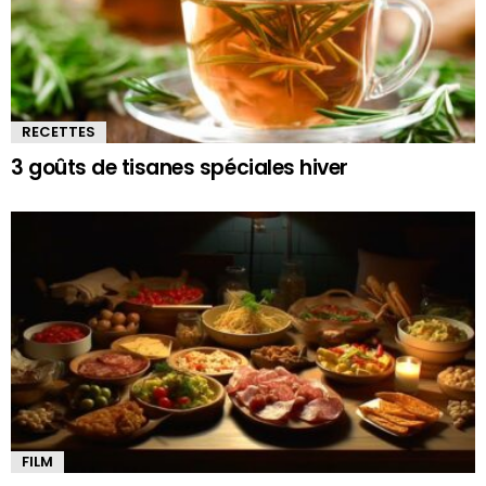
RECETTES
3 goûts de tisanes spéciales hiver
FILM