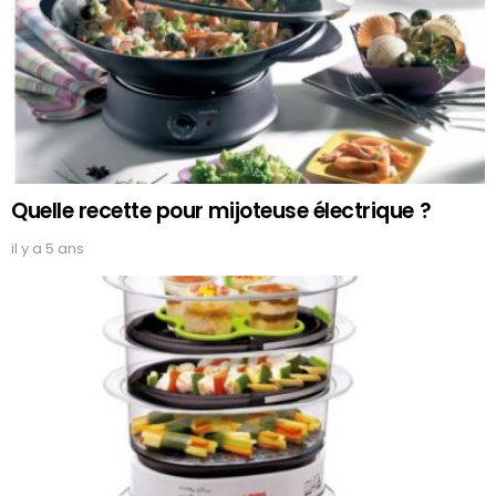
Quelle recette pour mijoteuse électrique ?
il y a 5 ans