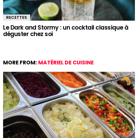
RECETTES
Le Dark and Stormy : un cocktail classique à
déguster chez soi
MORE FROM:
MATÉRIEL DE CUISINE