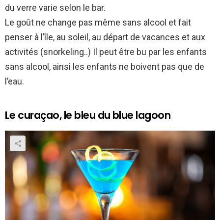
du verre varie selon le bar.
Le goût ne change pas même sans alcool et fait
penser à l’île, au soleil, au départ de vacances et aux
activités (snorkeling..) Il peut être bu par les enfants
sans alcool, ainsi les enfants ne boivent pas que de
l’eau.
Le curaçao, le bleu du blue lagoon