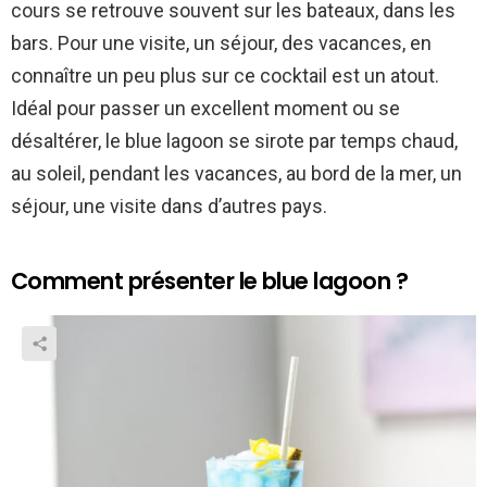
cours se retrouve souvent sur les bateaux, dans les
bars. Pour une visite, un séjour, des vacances, en
connaître un peu plus sur ce cocktail est un atout.
Idéal pour passer un excellent moment ou se
désaltérer, le blue lagoon se sirote par temps chaud,
au soleil, pendant les vacances, au bord de la mer, un
séjour, une visite dans d’autres pays.
Comment présenter le blue lagoon ?