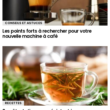
CONSEILS ET ASTUCES
Les points forts à rechercher pour votre
nouvelle machine à café
RECETTES