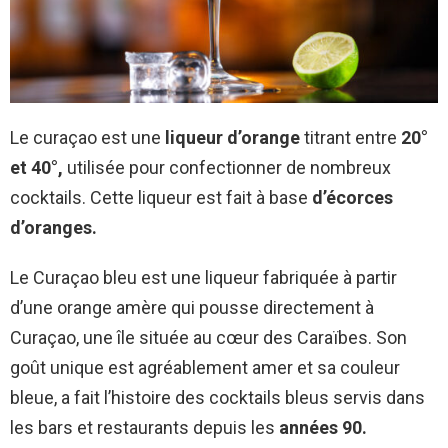
Le curaçao est une
liqueur d’orange
titrant entre
20°
et 40°,
utilisée pour confectionner de nombreux
cocktails. Cette liqueur est fait à base
d’écorces
d’oranges.
Le Curaçao bleu est une liqueur fabriquée à partir
d’une orange amère qui pousse directement à
Curaçao, une île située au cœur des Caraïbes. Son
goût unique est agréablement amer et sa couleur
bleue, a fait l’histoire des cocktails bleus servis dans
les bars et restaurants depuis les
années 90.