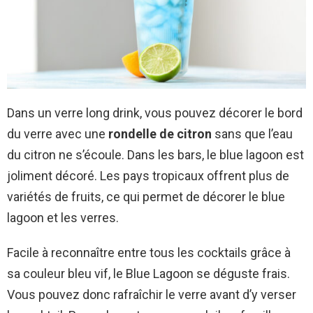
Dans un verre long drink, vous pouvez décorer le bord
du verre avec une
rondelle de citron
sans que l’eau
du citron ne s’écoule. Dans les bars, le blue lagoon est
joliment décoré. Les pays tropicaux offrent plus de
variétés de fruits, ce qui permet de décorer le blue
lagoon et les verres.
Facile à reconnaître entre tous les cocktails grâce à
sa couleur bleu vif, le Blue Lagoon se déguste frais.
Vous pouvez donc rafraîchir le verre avant d’y verser