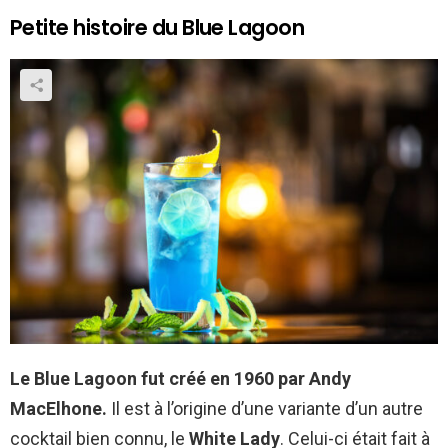
Petite histoire du Blue Lagoon
Le Blue Lagoon fut créé en 1960 par Andy
MacElhone.
Il est à l’origine d’une variante d’un autre
cocktail bien connu, le
White Lady
. Celui-ci était fait à