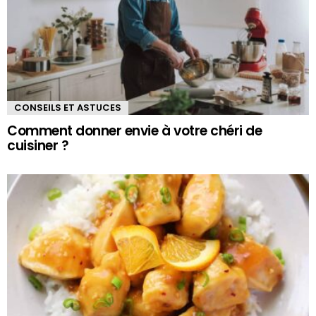
CONSEILS ET ASTUCES
Comment donner envie à votre chéri de
cuisiner ?