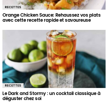
RECETTES
Orange Chicken Sauce: Rehaussez vos plats
avec cette recette rapide et savoureuse
RECETTES
Le Dark and Stormy : un cocktail classique à
déguster chez soi