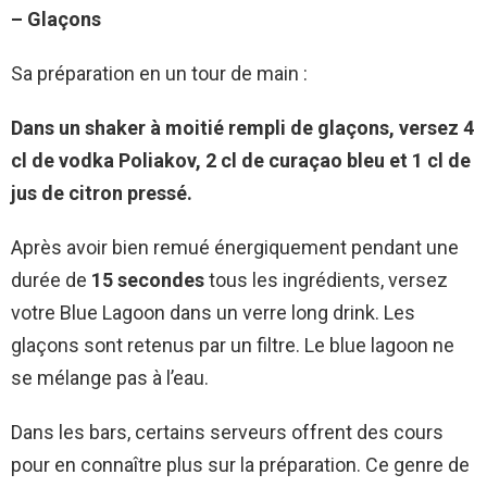
– Glaçons
Sa préparation en un tour de main :
Dans un shaker à moitié rempli de glaçons, versez 4
cl de vodka Poliakov, 2 cl de curaçao bleu et 1 cl de
jus de citron pressé.
Après avoir bien remué énergiquement pendant une
durée de
15 secondes
tous les ingrédients, versez
votre Blue Lagoon dans un verre long drink. Les
glaçons sont retenus par un filtre. Le blue lagoon ne
se mélange pas à l’eau.
Dans les bars, certains serveurs offrent des cours
pour en connaître plus sur la préparation. Ce genre de