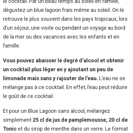
le cocktail. Par un beau temps au soleil en famille,
dégustez un blue lagoon frais même au soleil. On le
retrouve le plus souvent dans les pays tropicaux, lors
d’un séjour, une visite ou pendant un voyage au bord
de la mer ou des vacances avec les enfants et en
famille.
Vous pouvez abaisser le degré d’alcool et obtenir
un cocktail plus léger en y ajoutant un peu de
limonade mais sans y rajouter de l’eau.
L’eau ne se
mélange pas à ce cocktail. En effet, l’eau peut réduire
le goût de ce cocktail.
Et pour un Blue Lagoon sans alcool, mélangez
simplement
25 cl
de jus de pamplemousse, 20 cl de
Tonic
et du sirop de menthe dans un verre. Le format