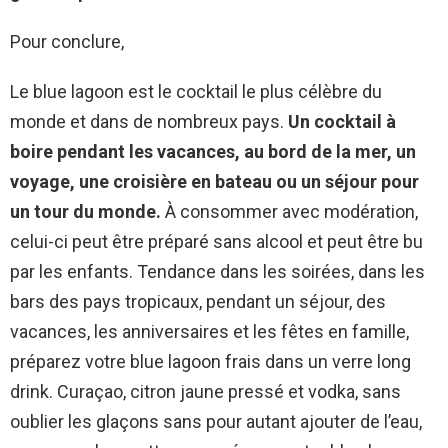
Pour conclure,
Le blue lagoon est le cocktail le plus célèbre du
monde et dans de nombreux pays.
Un cocktail à
boire pendant les vacances, au bord de la mer, un
voyage, une croisière en bateau ou un séjour pour
un tour du monde.
À consommer avec modération,
celui-ci peut être préparé sans alcool et peut être bu
par les enfants. Tendance dans les soirées, dans les
bars des pays tropicaux, pendant un séjour, des
vacances, les anniversaires et les fêtes en famille,
préparez votre blue lagoon frais dans un verre long
drink. Curaçao, citron jaune pressé et vodka, sans
oublier les glaçons sans pour autant ajouter de l’eau,