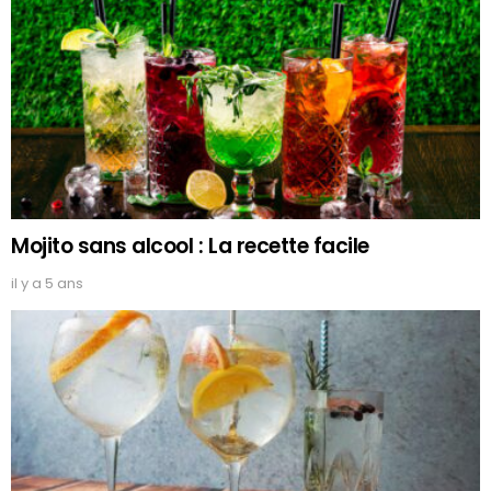
Mojito sans alcool : La recette facile
il y a 5 ans