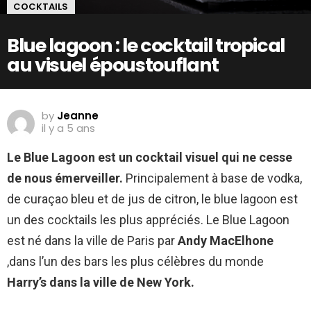
COCKTAILS
Blue lagoon : le cocktail tropical
au visuel époustouflant
by
Jeanne
il y a 5 ans
Le Blue Lagoon est un cocktail visuel qui ne cesse
de nous émerveiller.
Principalement à base de vodka,
de curaçao bleu et de jus de citron, le blue lagoon est
un des cocktails les plus appréciés. Le Blue Lagoon
est né dans la ville de Paris par
Andy MacElhone
,dans l’un des bars les plus célèbres du monde
Harry’s dans la ville de New York.