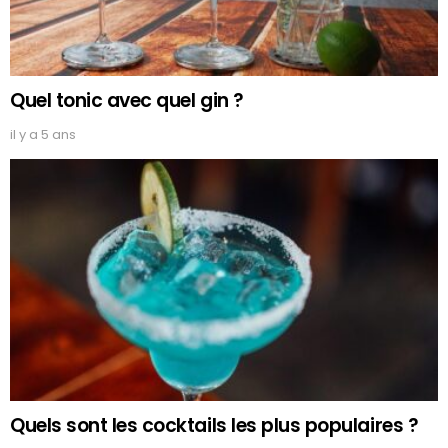
Quel tonic avec quel gin ?
il y a 5 ans
Quels sont les cocktails les plus populaires ?