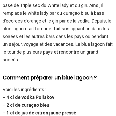
base de Triple sec du White lady et du gin. Ainsi, il
remplace le white lady par du curaçao bleu à base
d’écorces d’orange et le gin par de la vodka. Depuis, le
blue lagoon fait fureur et fait son apparition dans les
soirées et les autres bars dans les pays ou pendant
un séjour, voyage et des vacances. Le blue lagoon fait
le tour de plusieurs pays et rencontre un grand
succès.
Comment préparer un blue lagoon ?
Voici les ingrédients :
– 4 cl de vodka Poliakov
– 2 cl de curaçao bleu
– 1 cl de jus de citron jaune pressé