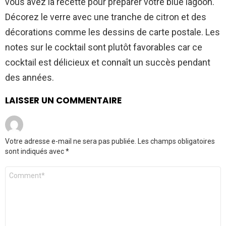
vous avez la recette pour préparer votre blue lagoon.
Décorez le verre avec une tranche de citron et des
décorations comme les dessins de carte postale. Les
notes sur le cocktail sont plutôt favorables car ce
cocktail est délicieux et connaît un succès pendant
des années.
LAISSER UN COMMENTAIRE
Votre adresse e-mail ne sera pas publiée.
Les champs obligatoires
sont indiqués avec
*
Commentaire
*