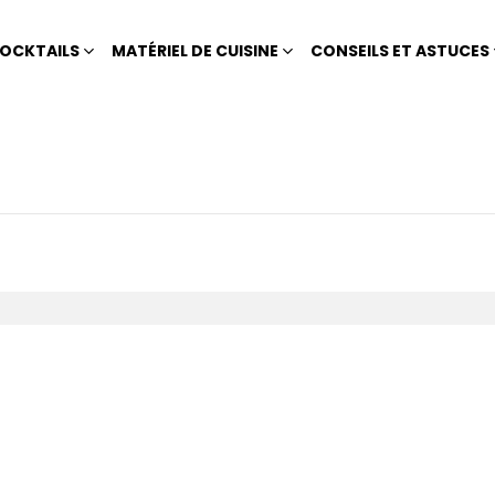
OCKTAILS
MATÉRIEL DE CUISINE
CONSEILS ET ASTUCES