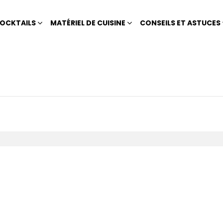
OCKTAILS
MATÉRIEL DE CUISINE
CONSEILS ET ASTUCES