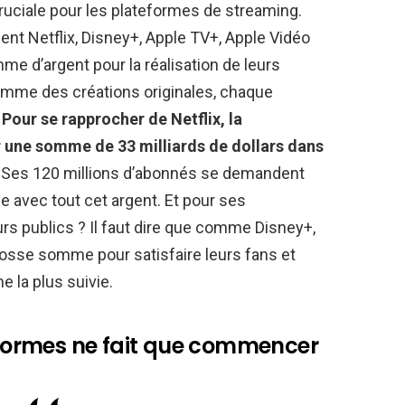
ruciale pour les plateformes de streaming.
nt Netflix, Disney+, Apple TV+, Apple Vidéo
e d’argent pour la réalisation de leurs
mme des créations originales, chaque
.
Pour se rapprocher de Netflix, la
r une somme de 33 milliards de dollars dans
. Ses 120 millions d’abonnés se demandent
 avec tout cet argent. Et pour ses
urs publics ? Il faut dire que comme Disney+,
osse somme pour satisfaire leurs fans et
e la plus suivie.
teformes ne fait que commencer