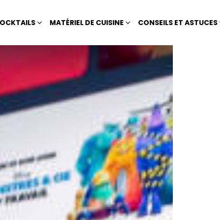
OCKTAILS
MATÉRIEL DE CUISINE
CONSEILS ET ASTUCES