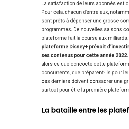
La satisfaction de leurs abonnés est c
Pour cela, chacun d’entre eux, notamme
sont prêts à dépenser une grosse somm
programmes. De nouvelles saisons co
plateforme fait la course aux milliards
plateforme Disney+ prévoit d’investi
ses contenus pour cette année 2022
alors ce que concocte cette plateforme
concurrents, que préparent-ils pour le
ces derniers doivent consacrer une gr
surtout pour être la première plateform
La bataille entre les pla