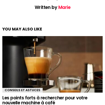
Written by
Marie
YOU MAY ALSO LIKE
CONSEILS ET ASTUCES
Les points forts à rechercher pour votre
nouvelle machine à café