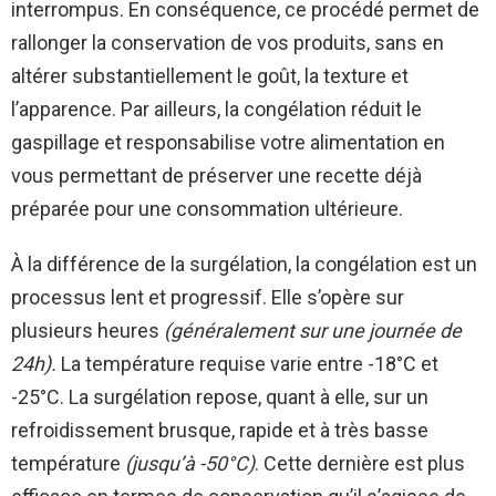
interrompus. En conséquence, ce procédé permet de
rallonger la conservation de vos produits, sans en
altérer substantiellement le goût, la texture et
l’apparence. Par ailleurs, la congélation réduit le
gaspillage et responsabilise votre alimentation en
vous permettant de préserver une recette déjà
préparée pour une consommation ultérieure.
À la différence de la surgélation, la congélation est un
processus lent et progressif. Elle s’opère sur
plusieurs heures
(généralement sur une journée de
24h).
La température requise varie entre -18°C et
-25°C. La surgélation repose, quant à elle, sur un
refroidissement brusque, rapide et à très basse
température
(jusqu’à -50°C)
. Cette dernière est plus