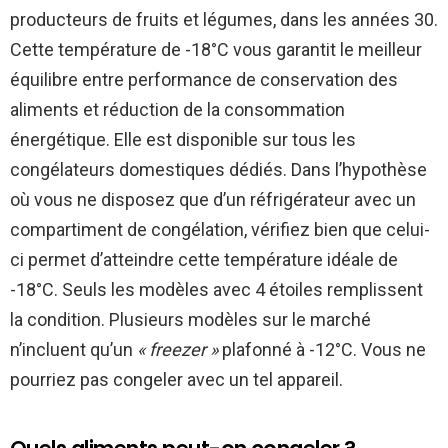
producteurs de fruits et légumes, dans les années 30.
Cette température de -18°C vous garantit le meilleur
équilibre entre performance de conservation des
aliments et réduction de la consommation
énergétique. Elle est disponible sur tous les
congélateurs domestiques dédiés. Dans l’hypothèse
où vous ne disposez que d’un réfrigérateur avec un
compartiment de congélation, vérifiez bien que celui-
ci permet d’atteindre cette température idéale de
-18°C. Seuls les modèles avec 4 étoiles remplissent
la condition. Plusieurs modèles sur le marché
n’incluent qu’un
« freezer »
plafonné à -12°C. Vous ne
pourriez pas congeler avec un tel appareil.