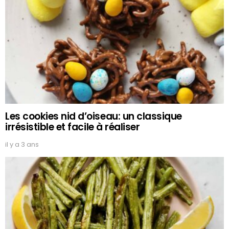
Les cookies nid d’oiseau: un classique
irrésistible et facile à réaliser
il y a 3 ans