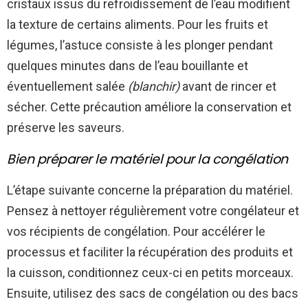
cristaux issus du refroidissement de l’eau modifient
la texture de certains aliments. Pour les fruits et
légumes, l’astuce consiste à les plonger pendant
quelques minutes dans de l’eau bouillante et
éventuellement salée
(blanchir)
avant de rincer et
sécher. Cette précaution améliore la conservation et
préserve les saveurs.
Bien préparer le matériel pour la congélation
L’étape suivante concerne la préparation du matériel.
Pensez à nettoyer régulièrement votre congélateur et
vos récipients de congélation. Pour accélérer le
processus et faciliter la récupération des produits et
la cuisson, conditionnez ceux-ci en petits morceaux.
Ensuite, utilisez des sacs de congélation ou des bacs