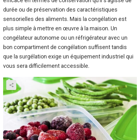
efficace en termes de conservation qu’il s’agisse de
durée ou de préservation des caractéristiques
sensorielles des aliments. Mais la congélation est
plus simple à mettre en œuvre à la maison. Un
congélateur autonome ou un réfrigérateur avec un
bon compartiment de congélation suffisent tandis
que la surgélation exige un équipement industriel qui
vous sera difficilement accessible.