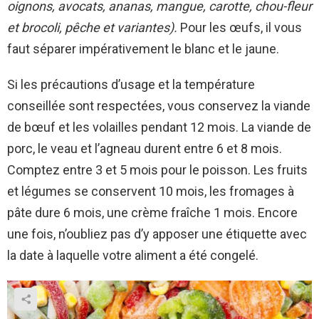
oignons, avocats, ananas, mangue, carotte, chou-fleur
et brocoli, pêche et variantes).
Pour les œufs, il vous
faut séparer impérativement le blanc et le jaune.
Si les précautions d’usage et la température
conseillée sont respectées, vous conservez la viande
de bœuf et les volailles pendant 12 mois. La viande de
porc, le veau et l’agneau durent entre 6 et 8 mois.
Comptez entre 3 et 5 mois pour le poisson. Les fruits
et légumes se conservent 10 mois, les fromages à
pâte dure 6 mois, une crème fraîche 1 mois. Encore
une fois, n’oubliez pas d’y apposer une étiquette avec
la date à laquelle votre aliment a été congelé.