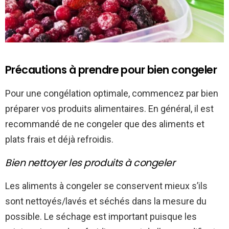
Précautions à prendre pour bien congeler
Pour une congélation optimale, commencez par bien
préparer vos produits alimentaires. En général, il est
recommandé de ne congeler que des aliments et
plats frais et déjà refroidis.
Bien nettoyer les produits à congeler
Les aliments à congeler se conservent mieux s’ils
sont nettoyés/lavés et séchés dans la mesure du
possible. Le séchage est important puisque les