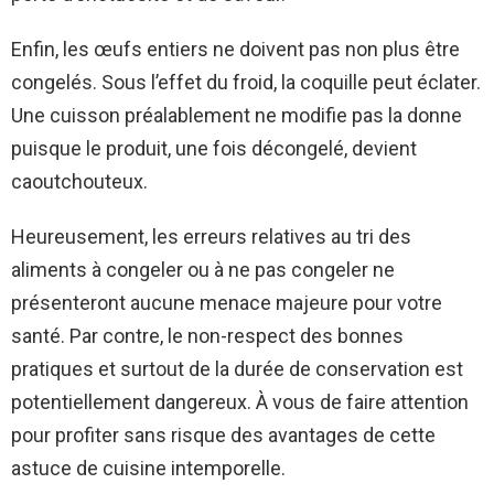
Enfin, les œufs entiers ne doivent pas non plus être
congelés. Sous l’effet du froid, la coquille peut éclater.
Une cuisson préalablement ne modifie pas la donne
puisque le produit, une fois décongelé, devient
caoutchouteux.
Heureusement, les erreurs relatives au tri des
aliments à congeler ou à ne pas congeler ne
présenteront aucune menace majeure pour votre
santé. Par contre, le non-respect des bonnes
pratiques et surtout de la durée de conservation est
potentiellement dangereux. À vous de faire attention
pour profiter sans risque des avantages de cette
astuce de cuisine intemporelle.