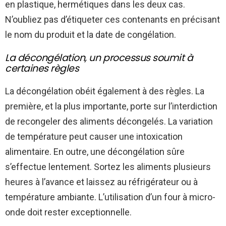
en plastique, hermétiques dans les deux cas.
N’oubliez pas d’étiqueter ces contenants en précisant
le nom du produit et la date de congélation.
La décongélation, un processus soumit à
certaines règles
La décongélation obéit également à des règles. La
première, et la plus importante, porte sur l’interdiction
de recongeler des aliments décongelés. La variation
de température peut causer une intoxication
alimentaire. En outre, une décongélation sûre
s’effectue lentement. Sortez les aliments plusieurs
heures à l’avance et laissez au réfrigérateur ou à
température ambiante. L’utilisation d’un four à micro-
onde doit rester exceptionnelle.