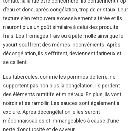
tomate, la laitue et le concombre. Ils contiennent trop
d’eau et donc, après congélation, trop de cristaux. Leur
texture s’en retrouvera excessivement altérée et ils
n’auront plus un goût similaire à celui des produits
frais. Les fromages frais ou à pâte molle ainsi que le
yaourt souffrent des mêmes inconvénients. Après
décongélation, ils s’effritent, deviennent farineux et
se caillent.
Les tubercules, comme les pommes de terre, ne
supportent pas non plus la congélation. Ils perdent
des éléments nutritifs et minéraux. En plus, ils vont
noircir et se ramollir. Les sauces sont également à
exclure. Après décongélation, elles seront
méconnaissables et immangeables à cause d’une
perte d’onctuosité et de saveur.