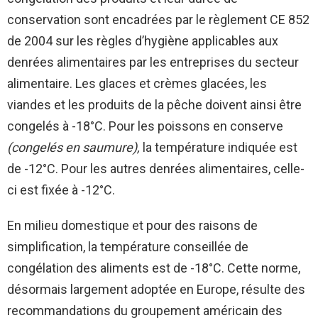
conservation sont encadrées par le règlement CE 852
de 2004 sur les règles d’hygiène applicables aux
denrées alimentaires par les entreprises du secteur
alimentaire. Les glaces et crèmes glacées, les
viandes et les produits de la pêche doivent ainsi être
congelés à -18°C. Pour les poissons en conserve
(congelés en saumure),
la température indiquée est
de -12°C. Pour les autres denrées alimentaires, celle-
ci est fixée à -12°C.
En milieu domestique et pour des raisons de
simplification, la température conseillée de
congélation des aliments est de -18°C. Cette norme,
désormais largement adoptée en Europe, résulte des
recommandations du groupement américain des