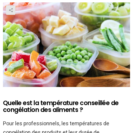
Quelle est la température conseillée de
congélation des aliments ?
Pour les professionnels, les températures de
congélation des produits et leur durée de