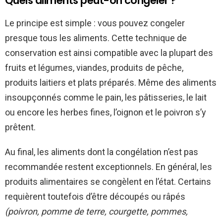
Quels aliments peut-on congeler ?
Le principe est simple : vous pouvez congeler
presque tous les aliments. Cette technique de
conservation est ainsi compatible avec la plupart des
fruits et légumes, viandes, produits de pêche,
produits laitiers et plats préparés. Même des aliments
insoupçonnés comme le pain, les pâtisseries, le lait
ou encore les herbes fines, l’oignon et le poivron s’y
prêtent.
Au final, les aliments dont la congélation n’est pas
recommandée restent exceptionnels. En général, les
produits alimentaires se congèlent en l’état. Certains
requièrent toutefois d’être découpés ou râpés
(poivron, pomme de terre, courgette, pommes,