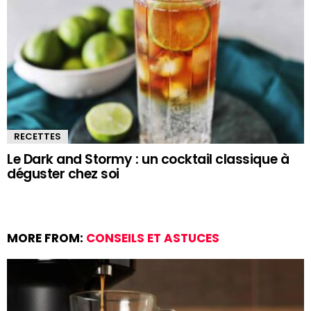
RECETTES
Le Dark and Stormy : un cocktail classique à
déguster chez soi
MORE FROM:
CONSEILS ET ASTUCES