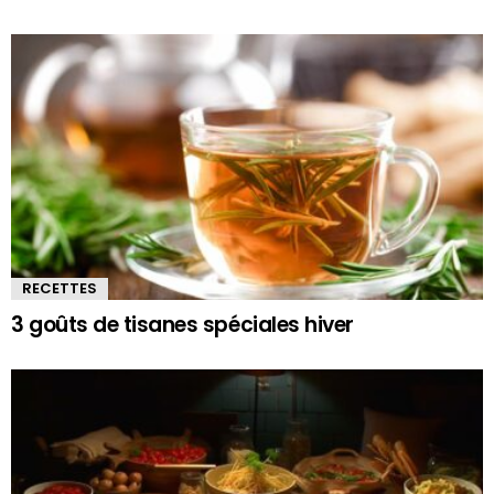
RECETTES
3 goûts de tisanes spéciales hiver