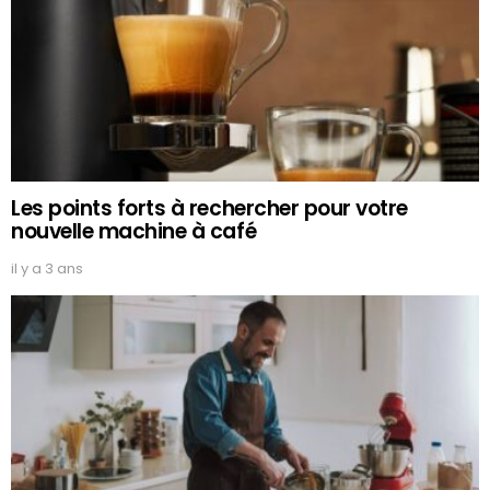
Les points forts à rechercher pour votre
nouvelle machine à café
il y a 3 ans