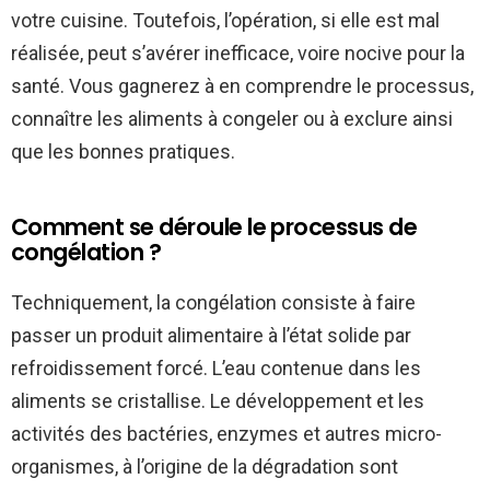
votre cuisine. Toutefois, l’opération, si elle est mal
réalisée, peut s’avérer inefficace, voire nocive pour la
santé. Vous gagnerez à en comprendre le processus,
connaître les aliments à congeler ou à exclure ainsi
que les bonnes pratiques.
Comment se déroule le processus de
congélation ?
Techniquement, la congélation consiste à faire
passer un produit alimentaire à l’état solide par
refroidissement forcé. L’eau contenue dans les
aliments se cristallise. Le développement et les
activités des bactéries, enzymes et autres micro-
organismes, à l’origine de la dégradation sont