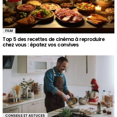
FILM
Top 5 des recettes de cinéma à reproduire
chez vous : épatez vos convives
CONSEILS ET ASTUCES