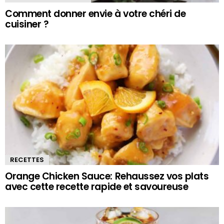
Comment donner envie à votre chéri de
cuisiner ?
RECETTES
Orange Chicken Sauce: Rehaussez vos plats
avec cette recette rapide et savoureuse