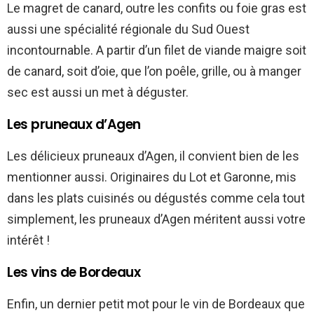
Le magret de canard, outre les confits ou foie gras est
aussi une spécialité régionale du Sud Ouest
incontournable. A partir d’un filet de viande maigre soit
de canard, soit d’oie, que l’on poêle, grille, ou à manger
sec est aussi un met à déguster.
Les pruneaux d’Agen
Les délicieux pruneaux d’Agen, il convient bien de les
mentionner aussi. Originaires du Lot et Garonne, mis
dans les plats cuisinés ou dégustés comme cela tout
simplement, les pruneaux d’Agen méritent aussi votre
intérêt !
Les vins de Bordeaux
Enfin, un dernier petit mot pour le vin de Bordeaux que