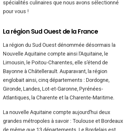
spécialités culinaires que nous avons sélectionné
pour vous !
La région Sud Ouest de la France
La région du Sud Ouest dénommée désormais la
Nouvelle Aquitaine compte ainsi l’Aquitaine, le
Limousin, le Poitou-Charentes, elle s’étend de
Bayonne à Châtellerault. Auparavant, la région
englobait ainsi, cinq départements : Dordogne,
Gironde, Landes, Lot-et-Garonne, Pyrénées-
Atlantiques, la Charente et la Charente-Maritime.
La nouvelle Aquitaine compte aujourd’hui deux
grandes métropoles à savoir : Toulouse et Bordeaux
de même que 13 départements. Le Bordelais est