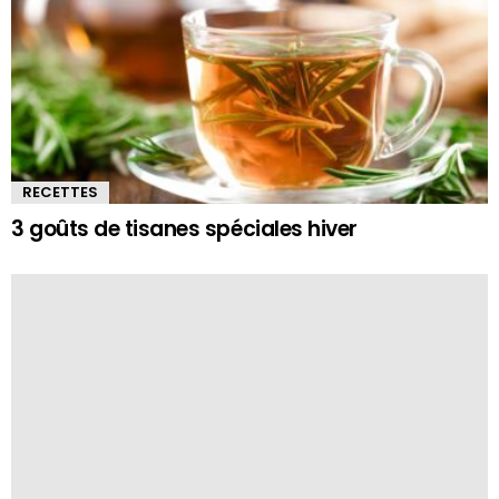
RECETTES
3 goûts de tisanes spéciales hiver