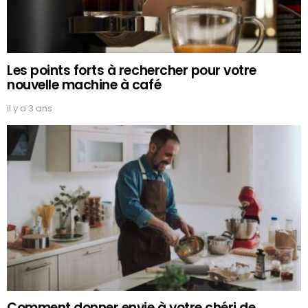
Les points forts à rechercher pour votre
nouvelle machine à café
il y a 3 ans
Comment donner envie à votre chéri de