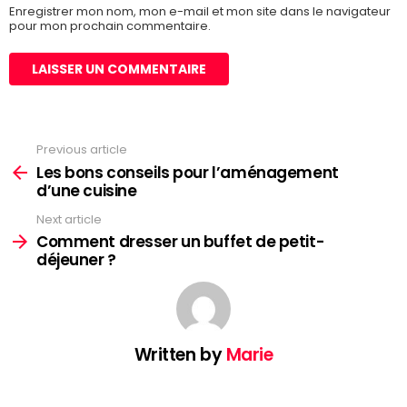
Enregistrer mon nom, mon e-mail et mon site dans le navigateur
pour mon prochain commentaire.
Previous article
See
more
Les bons conseils pour l’aménagement
d’une cuisine
Next article
Comment dresser un buffet de petit-
déjeuner ?
Written by
Marie