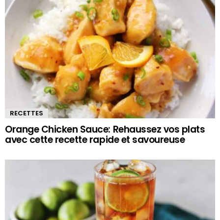
RECETTES
Orange Chicken Sauce: Rehaussez vos plats
avec cette recette rapide et savoureuse