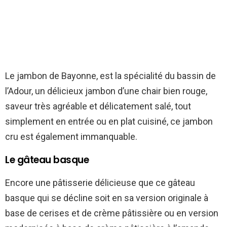
Le jambon de Bayonne, est la spécialité du bassin de
l’Adour, un délicieux jambon d’une chair bien rouge,
saveur très agréable et délicatement salé, tout
simplement en entrée ou en plat cuisiné, ce jambon
cru est également immanquable.
Le gâteau basque
Encore une pâtisserie délicieuse que ce gâteau
basque qui se décline soit en sa version originale à
base de cerises et de crème pâtissière ou en version