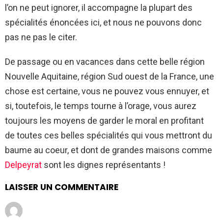
l’on ne peut ignorer, il accompagne la plupart des
spécialités énoncées ici, et nous ne pouvons donc
pas ne pas le citer.
De passage ou en vacances dans cette belle région
Nouvelle Aquitaine, région Sud ouest de la France, une
chose est certaine, vous ne pouvez vous ennuyer, et
si, toutefois, le temps tourne à l’orage, vous aurez
toujours les moyens de garder le moral en profitant
de toutes ces belles spécialités qui vous mettront du
baume au coeur, et dont de grandes maisons comme
Delpeyrat
sont les dignes représentants !
LAISSER UN COMMENTAIRE