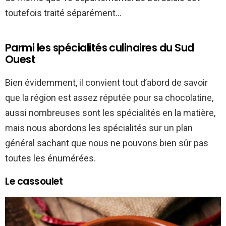
toutefois traité séparément…
Parmi les spécialités culinaires du Sud
Ouest
Bien évidemment, il convient tout d’abord de savoir
que la région est assez réputée pour sa chocolatine,
aussi nombreuses sont les spécialités en la matière,
mais nous abordons les spécialités sur un plan
général sachant que nous ne pouvons bien sûr pas
toutes les énumérées.
Le cassoulet