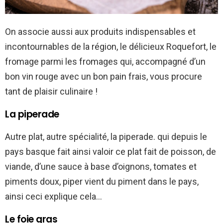
On associe aussi aux produits indispensables et
incontournables de la région, le délicieux Roquefort, le
fromage parmi les fromages qui, accompagné d’un
bon vin rouge avec un bon pain frais, vous procure
tant de plaisir culinaire !
La piperade
Autre plat, autre spécialité, la piperade. qui depuis le
pays basque fait ainsi valoir ce plat fait de poisson, de
viande, d’une sauce à base d’oignons, tomates et
piments doux, piper vient du piment dans le pays,
ainsi ceci explique cela…
Le foie gras