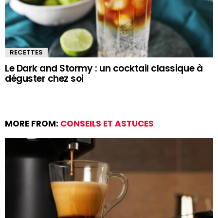
RECETTES
Le Dark and Stormy : un cocktail classique à
déguster chez soi
MORE FROM:
CONSEILS ET ASTUCES