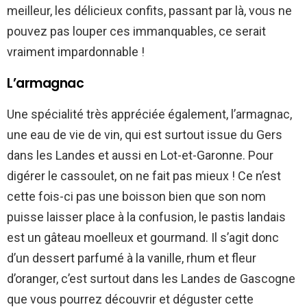
meilleur, les délicieux confits, passant par là, vous ne
pouvez pas louper ces immanquables, ce serait
vraiment impardonnable !
L’armagnac
Une spécialité très appréciée également, l’armagnac,
une eau de vie de vin, qui est surtout issue du Gers
dans les Landes et aussi en Lot-et-Garonne. Pour
digérer le cassoulet, on ne fait pas mieux ! Ce n’est
cette fois-ci pas une boisson bien que son nom
puisse laisser place à la confusion, le pastis landais
est un gâteau moelleux et gourmand. Il s’agit donc
d’un dessert parfumé à la vanille, rhum et fleur
d’oranger, c’est surtout dans les Landes de Gascogne
que vous pourrez découvrir et déguster cette