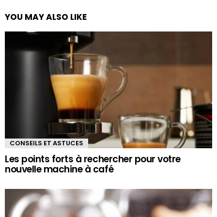
YOU MAY ALSO LIKE
CONSEILS ET ASTUCES
Les points forts à rechercher pour votre
nouvelle machine à café