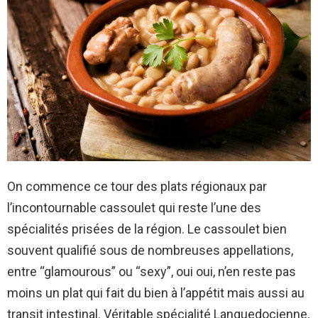
On commence ce tour des plats régionaux par
l’incontournable cassoulet qui reste l’une des
spécialités prisées de la région. Le cassoulet bien
souvent qualifié sous de nombreuses appellations,
entre “glamourous” ou “sexy”, oui oui, n’en reste pas
moins un plat qui fait du bien à l’appétit mais aussi au
transit intestinal. Véritable spécialité Languedocienne,