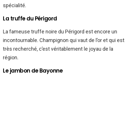
spécialité.
La truffe du Périgord
La fameuse truffe noire du Périgord est encore un
incontournable. Champignon qui vaut de l’or et qui est
très recherché, c’est véritablement le joyau de la
région.
Le jambon de Bayonne