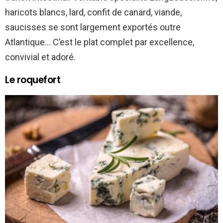
haricots blancs, lard, confit de canard, viande,
saucisses se sont largement exportés outre
Atlantique… C’est le plat complet par excellence,
convivial et adoré.
Le roquefort