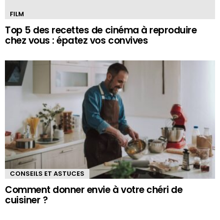
FILM
Top 5 des recettes de cinéma à reproduire
chez vous : épatez vos convives
CONSEILS ET ASTUCES
Comment donner envie à votre chéri de
cuisiner ?