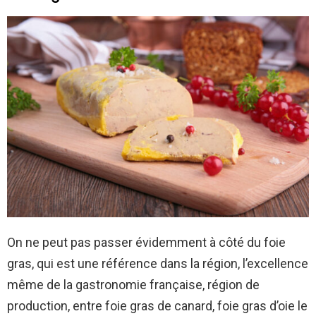
On ne peut pas passer évidemment à côté du foie
gras, qui est une référence dans la région, l’excellence
même de la gastronomie française, région de
production, entre foie gras de canard, foie gras d’oie le