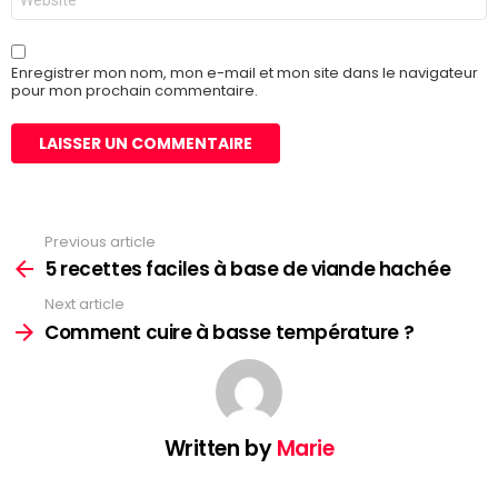
web
Enregistrer mon nom, mon e-mail et mon site dans le navigateur
pour mon prochain commentaire.
Previous article
See
more
5 recettes faciles à base de viande hachée
Next article
Comment cuire à basse température ?
Written by
Marie