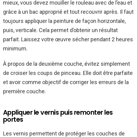
mieux, vous devez mouiller le rouleau avec de l’eau et
grâce à un bac approprié et tout recouvrir après. Il faut
toujours appliquer la peinture de façon horizontale,
puis, verticale. Cela permet d’obtenir un résultat
parfait. Laissez votre œuvre sécher pendant 2 heures
minimum.
À propos de la deuxième couche, évitez simplement
de croiser les coups de pinceau. Elle doit être parfaite
et avoir comme objectif de corriger les erreurs de la
première couche.
Appliquer le vernis puis remonter les
portes
Les vernis permettent de protéger les couches de