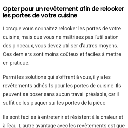
Opter pour un revêtement afin de relooker
les portes de votre cuisine
Lorsque vous souhaitez relooker les portes de votre
cuisine, mais que vous ne maîtrisez pas l’utilisation
des pinceaux, vous devez utiliser d’autres moyens.
Ces derniers sont moins coûteux et faciles à mettre
en pratique.
Parmi les solutions qui s'offrent à vous, il y a les
revêtements adhésifs pour les portes de cuisine. Ils
peuvent se poser sans aucun travail préalable, car il
suffit de les plaquer sur les portes de la pièce.
Ils sont faciles à entretenir et résistent à la chaleur et
à l’eau. L'autre avantage avec les revêtements est que