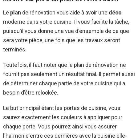
Le
plan
de rénovation vous aide à avoir une
déco
moderne dans votre cuisine. Il vous facilite la tâche,
puisqu'il vous donne une vue d'ensemble de ce que
sera votre pièce, une fois que les travaux seront
terminés.
Toutefois, il faut noter que le plan de rénovation ne
fournit pas seulement un résultat final. Il permet aussi
de déterminer chaque partie de votre cuisine qui a
besoin d’être relookée.
Le but principal étant les portes de cuisine, vous
saurez exactement les couleurs à appliquer pour
chaque porte. Vous pourrez ainsi vous assurer
l'harmonie entre ces dernières avec la cuisine elle-