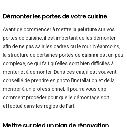
Démonter les portes de votre cuisine
Avant de commencer à mettre la
peinture
sur vos
portes de cuisine, il est important de les démonter
afin de ne pas salir les cadres ou le mur. Néanmoins,
la structure de certaines portes de
cuisine
est un peu
complexe, ce qui fait qu'elles sont bien difficiles à
monter et à démonter. Dans ces cas, il est souvent
conseillé de prendre en photo l’installation et de la
montrer à un professionnel. Il pourra vous dire
comment procéder pour que le démontage soit
effectué dans les règles de l'art.
Mettre sur pied un plan de rénovation