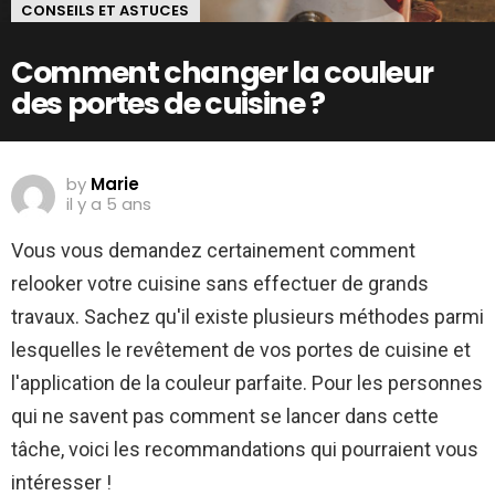
CONSEILS ET ASTUCES
Comment changer la couleur
des portes de cuisine ?
by
Marie
il y a 5 ans
Vous vous demandez certainement comment
relooker votre cuisine sans effectuer de grands
travaux. Sachez qu'il existe plusieurs méthodes parmi
lesquelles le revêtement de vos portes de cuisine et
l'application de la couleur parfaite. Pour les personnes
qui ne savent pas comment se lancer dans cette
tâche, voici les recommandations qui pourraient vous
intéresser !