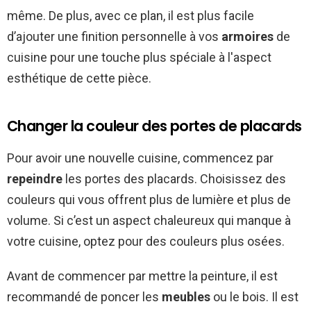
même. De plus, avec ce plan, il est plus facile
d’ajouter une finition personnelle à vos
armoires
de
cuisine pour une touche plus spéciale à l'aspect
esthétique de cette pièce.
Changer la couleur des portes de placards
Pour avoir une nouvelle cuisine, commencez par
repeindre
les portes des placards. Choisissez des
couleurs qui vous offrent plus de lumière et plus de
volume. Si c’est un aspect chaleureux qui manque à
votre cuisine, optez pour des couleurs plus osées.
Avant de commencer par mettre la peinture, il est
recommandé de poncer les
meubles
ou le bois. Il est