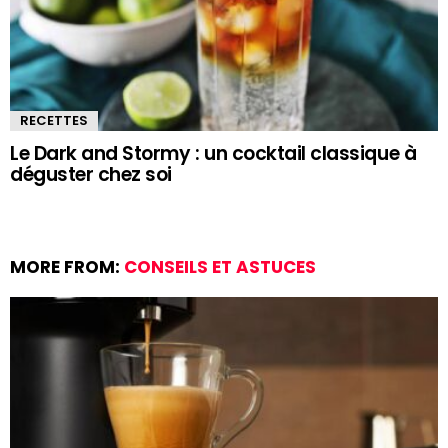
RECETTES
Le Dark and Stormy : un cocktail classique à
déguster chez soi
MORE FROM:
CONSEILS ET ASTUCES