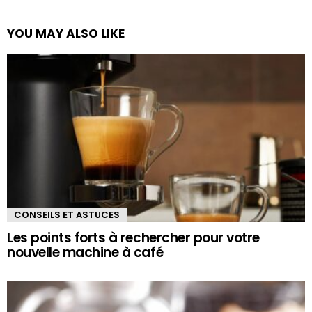
YOU MAY ALSO LIKE
CONSEILS ET ASTUCES
Les points forts à rechercher pour votre
nouvelle machine à café