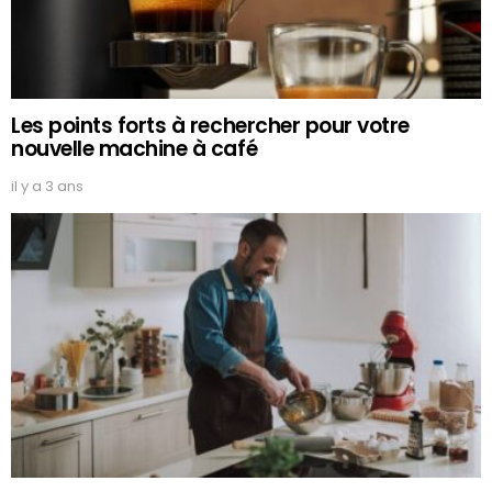
Les points forts à rechercher pour votre
nouvelle machine à café
il y a 3 ans