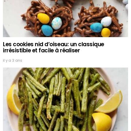
Les cookies nid d’oiseau: un classique
irrésistible et facile à réaliser
il y a 3 ans