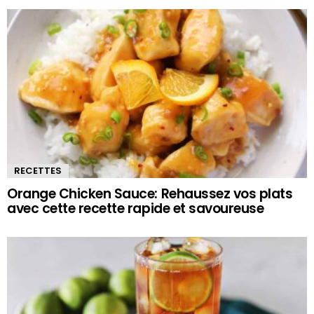
RECETTES
Orange Chicken Sauce: Rehaussez vos plats
avec cette recette rapide et savoureuse