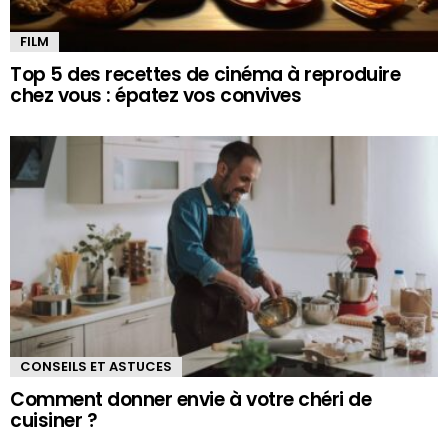
FILM
Top 5 des recettes de cinéma à reproduire
chez vous : épatez vos convives
CONSEILS ET ASTUCES
Comment donner envie à votre chéri de
cuisiner ?