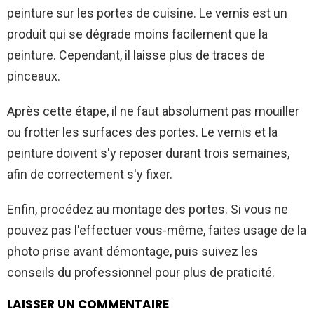
peinture sur les portes de cuisine. Le vernis est un
produit qui se dégrade moins facilement que la
peinture. Cependant, il laisse plus de traces de
pinceaux.
Après cette étape, il ne faut absolument pas mouiller
ou frotter les surfaces des portes. Le vernis et la
peinture doivent s'y reposer durant trois semaines,
afin de correctement s'y fixer.
Enfin, procédez au montage des portes. Si vous ne
pouvez pas l'effectuer vous-même, faites usage de la
photo prise avant démontage, puis suivez les
conseils du professionnel pour plus de praticité.
LAISSER UN COMMENTAIRE