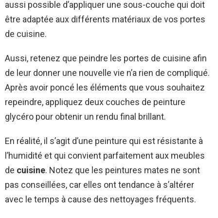
aussi possible d’appliquer une sous-couche qui doit
être adaptée aux différents matériaux de vos portes
de cuisine.
Aussi, retenez que peindre les portes de cuisine afin
de leur donner une nouvelle vie n’a rien de compliqué.
Après avoir poncé les éléments que vous souhaitez
repeindre, appliquez deux couches de peinture
glycéro pour obtenir un rendu final brillant.
En réalité, il s’agit d’une peinture qui est résistante à
l’humidité et qui convient parfaitement aux meubles
de
cuisine
. Notez que les peintures mates ne sont
pas conseillées, car elles ont tendance à s’altérer
avec le temps à cause des nettoyages fréquents.