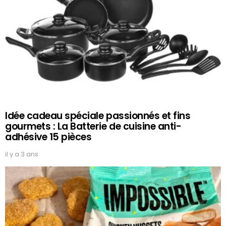
Idée cadeau spéciale passionnés et fins
gourmets : La Batterie de cuisine anti-
adhésive 15 pièces
il y a 3 ans