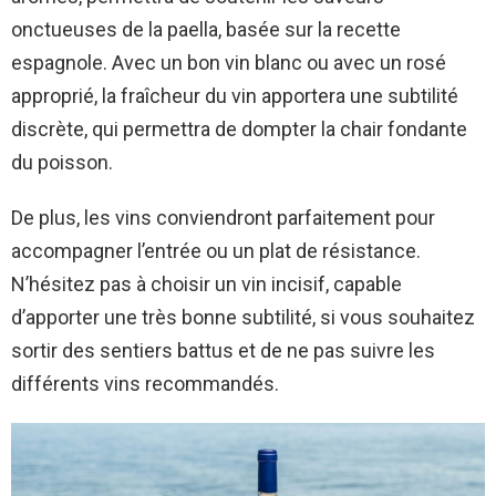
onctueuses de la paella, basée sur la recette
espagnole. Avec un bon vin blanc ou avec un rosé
approprié, la fraîcheur du vin apportera une subtilité
discrète, qui permettra de dompter la chair fondante
du poisson.
De plus, les vins conviendront parfaitement pour
accompagner l’entrée ou un plat de résistance.
N’hésitez pas à choisir un vin incisif, capable
d’apporter une très bonne subtilité, si vous souhaitez
sortir des sentiers battus et de ne pas suivre les
différents vins recommandés.