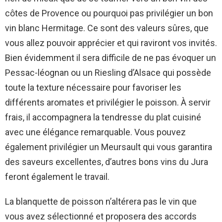
côtes de Provence ou pourquoi pas privilégier un bon
vin blanc Hermitage. Ce sont des valeurs sûres, que
vous allez pouvoir apprécier et qui raviront vos invités.
Bien évidemment il sera difficile de ne pas évoquer un
Pessac-léognan ou un Riesling d’Alsace qui possède
toute la texture nécessaire pour favoriser les
différents aromates et privilégier le poisson. À servir
frais, il accompagnera la tendresse du plat cuisiné
avec une élégance remarquable. Vous pouvez
également privilégier un Meursault qui vous garantira
des saveurs excellentes, d’autres bons vins du Jura
feront également le travail.
La blanquette de poisson n’altérera pas le vin que
vous avez sélectionné et proposera des accords