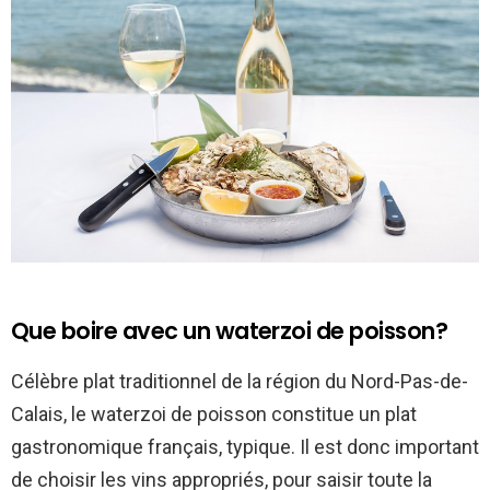
Que boire avec un waterzoi de poisson?
Célèbre plat traditionnel de la région du Nord-Pas-de-
Calais, le waterzoi de poisson constitue un plat
gastronomique français, typique. Il est donc important
de choisir les vins appropriés, pour saisir toute la