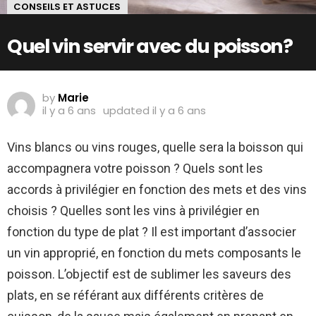
CONSEILS ET ASTUCES
Quel vin servir avec du poisson?
by
Marie
il y a 6 ans
updated
il y a 6 ans
Vins blancs ou vins rouges, quelle sera la boisson qui
accompagnera votre poisson ? Quels sont les
accords à privilégier en fonction des mets et des vins
choisis ? Quelles sont les vins à privilégier en
fonction du type de plat ? Il est important d’associer
un vin approprié, en fonction du mets composants le
poisson. L’objectif est de sublimer les saveurs des
plats, en se référant aux différents critères de