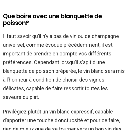
Que boire avec une blanquette de
poisson?
Il faut savoir qu’il n’y a pas de vin ou de champagne
universel, comme évoqué précédemment, il est
important de prendre en compte vos différents
préférences. Cependant lorsqu’il s’agit d’une
blanquette de poisson préparée, le vin blanc sera mis
à l’honneur à condition de choisir des vignes
délicates, capable de faire ressortir toutes les
saveurs du plat.
Privilégiez plutôt un vin blanc expressif, capable
d’apporter une touche d’onctuosité et pour ce faire,
rien de mieux que de se tourner vers un bon vin des