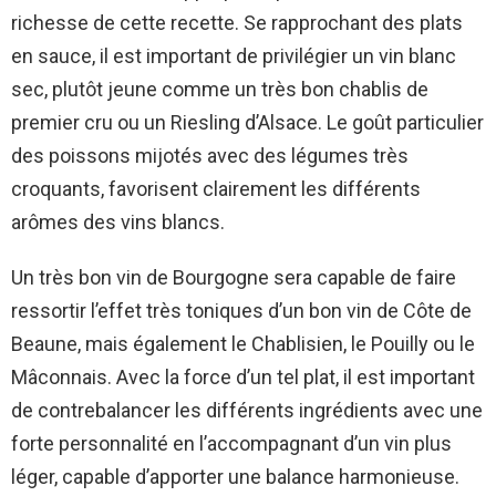
richesse de cette recette. Se rapprochant des plats
en sauce, il est important de privilégier un vin blanc
sec, plutôt jeune comme un très bon chablis de
premier cru ou un Riesling d’Alsace. Le goût particulier
des poissons mijotés avec des légumes très
croquants, favorisent clairement les différents
arômes des vins blancs.
Un très bon vin de Bourgogne sera capable de faire
ressortir l’effet très toniques d’un bon vin de Côte de
Beaune, mais également le Chablisien, le Pouilly ou le
Mâconnais. Avec la force d’un tel plat, il est important
de contrebalancer les différents ingrédients avec une
forte personnalité en l’accompagnant d’un vin plus
léger, capable d’apporter une balance harmonieuse.