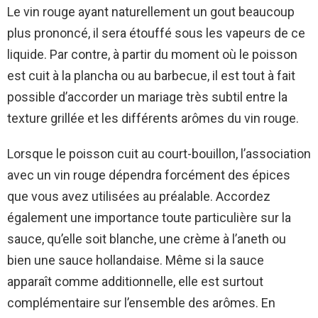
Le vin rouge ayant naturellement un gout beaucoup
plus prononcé, il sera étouffé sous les vapeurs de ce
liquide. Par contre, à partir du moment où le poisson
est cuit à la plancha ou au barbecue, il est tout à fait
possible d’accorder un mariage très subtil entre la
texture grillée et les différents arômes du vin rouge.
Lorsque le poisson cuit au court-bouillon, l’association
avec un vin rouge dépendra forcément des épices
que vous avez utilisées au préalable. Accordez
également une importance toute particulière sur la
sauce, qu’elle soit blanche, une crème à l’aneth ou
bien une sauce hollandaise. Même si la sauce
apparaît comme additionnelle, elle est surtout
complémentaire sur l’ensemble des arômes. En