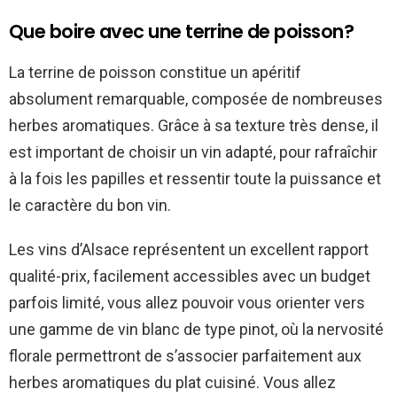
Que boire avec une terrine de poisson?
La terrine de poisson constitue un apéritif
absolument remarquable, composée de nombreuses
herbes aromatiques. Grâce à sa texture très dense, il
est important de choisir un vin adapté, pour rafraîchir
à la fois les papilles et ressentir toute la puissance et
le caractère du bon vin.
Les vins d’Alsace représentent un excellent rapport
qualité-prix, facilement accessibles avec un budget
parfois limité, vous allez pouvoir vous orienter vers
une gamme de vin blanc de type pinot, où la nervosité
florale permettront de s’associer parfaitement aux
herbes aromatiques du plat cuisiné. Vous allez