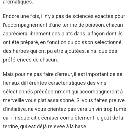
aromatiques.
Encore une fois, il n’y a pas de sciences exactes pour
l’accompagnement d’une terrine de poisson, chacun
appréciera librement ces plats dans la façon dont ils
ont été préparé, en fonction du poisson sélectionné,
des herbes qui ont pu être ajoutées, ainsi que des
préférences de chacun.
Mais pour ne pas faire d’erreur, il est important de se
fier aux différentes caractéristiques des vins
sélectionnés précédemment qui accompagneront à
merveille vous plat assaisonné. Si vous faites preuve
d’initiative, ne vous orientez pas vers un vin trop fumé
car il risquerait d’écraser complètement le goût de la
terrine, qui est déjà relevée à la base.