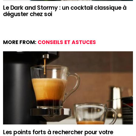
Le Dark and Stormy : un cocktail classique à
déguster chez soi
MORE FROM:
CONSEILS ET ASTUCES
Les points forts à rechercher pour votre