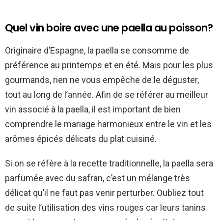
Quel vin boire avec une paella au poisson?
Originaire d’Espagne, la paella se consomme de
préférence au printemps et en été. Mais pour les plus
gourmands, rien ne vous empêche de le déguster,
tout au long de l’année. Afin de se référer au meilleur
vin associé à la paella, il est important de bien
comprendre le mariage harmonieux entre le vin et les
arômes épicés délicats du plat cuisiné.
Si on se réfère à la recette traditionnelle, la paella sera
parfumée avec du safran, c’est un mélange très
délicat qu’il ne faut pas venir perturber. Oubliez tout
de suite l’utilisation des vins rouges car leurs tanins