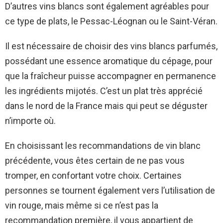
D’autres vins blancs sont également agréables pour
ce type de plats, le Pessac-Léognan ou le Saint-Véran.
Il est nécessaire de choisir des vins blancs parfumés,
possédant une essence aromatique du cépage, pour
que la fraîcheur puisse accompagner en permanence
les ingrédients mijotés. C’est un plat très apprécié
dans le nord de la France mais qui peut se déguster
n’importe où.
En choisissant les recommandations de vin blanc
précédente, vous êtes certain de ne pas vous
tromper, en confortant votre choix. Certaines
personnes se tournent également vers l’utilisation de
vin rouge, mais même si ce n’est pas la
recommandation première, il vous appartient de