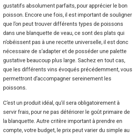
gustatifs absolument parfaits, pour apprécier le bon
poisson. Encore une fois, il est important de souligner
que l’on peut trouver différents types de poissons
dans une blanquette de veau, ce sont des plats qui
n’obéissent pas à une recette universelle, il est donc
nécessaire de s’adapter et de posséder une palette
gustative beaucoup plus large. Sachez en tout cas,
que les différents vins évoqués précédemment, vous
permettront d’accompagner sereinement les
poissons.
C’est un produit idéal, qu’il sera obligatoirement à
servir frais, pour ne pas détériorer le goût primaire de
la blanquette. Autre critère important à prendre en
compte, votre budget, le prix peut varier du simple au