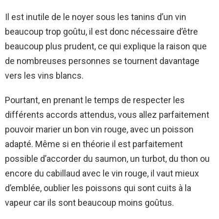
Il est inutile de le noyer sous les tanins d’un vin
beaucoup trop goûtu, il est donc nécessaire d’être
beaucoup plus prudent, ce qui explique la raison que
de nombreuses personnes se tournent davantage
vers les vins blancs.
Pourtant, en prenant le temps de respecter les
différents accords attendus, vous allez parfaitement
pouvoir marier un bon vin rouge, avec un poisson
adapté. Même si en théorie il est parfaitement
possible d’accorder du saumon, un turbot, du thon ou
encore du cabillaud avec le vin rouge, il vaut mieux
d’emblée, oublier les poissons qui sont cuits à la
vapeur car ils sont beaucoup moins goûtus.