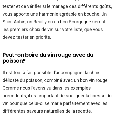
tester et de vérifier si le mariage des différents goûts,
vous apporte une harmonie agréable en bouche. Un
Saint Aubin, un Reuilly ou un bon Bourgogne seront
les premiers choix de vin sur votre liste, que vous
devez tester en priorité.
Peut-on boire du vin rouge avec du
poisson?
Il est tout à fait possible d’accompagner la chair
délicate du poisson, combiné avec un bon vin rouge.
Comme nous l’avons vu dans les exemples
précédents, il est important de souligner la finesse du
vin pour que celui-ci se marie parfaitement avec les
différentes saveurs naturelles de la recette.