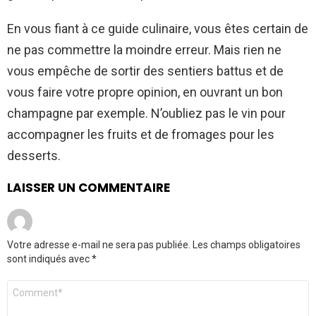
En vous fiant à ce guide culinaire, vous êtes certain de
ne pas commettre la moindre erreur. Mais rien ne
vous empêche de sortir des sentiers battus et de
vous faire votre propre opinion, en ouvrant un bon
champagne par exemple. N’oubliez pas le vin pour
accompagner les fruits et de fromages pour les
desserts.
LAISSER UN COMMENTAIRE
Votre adresse e-mail ne sera pas publiée.
Les champs obligatoires
sont indiqués avec
*
Commentaire
*