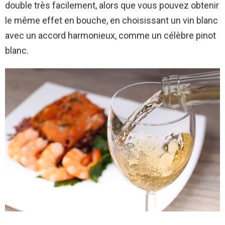
double très facilement, alors que vous pouvez obtenir
le même effet en bouche, en choisissant un vin blanc
avec un accord harmonieux, comme un célèbre pinot
blanc.