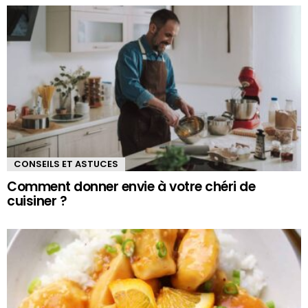
CONSEILS ET ASTUCES
Comment donner envie à votre chéri de
cuisiner ?