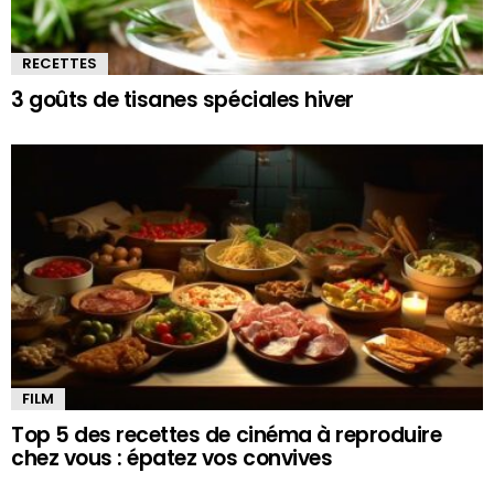
RECETTES
3 goûts de tisanes spéciales hiver
FILM
Top 5 des recettes de cinéma à reproduire
chez vous : épatez vos convives