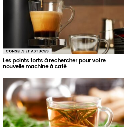
CONSEILS ET ASTUCES
Les points forts à rechercher pour votre
nouvelle machine à café