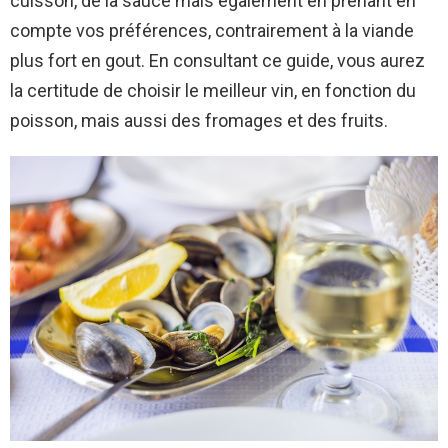
cuisson, de la sauce mais également en prenant en
compte vos préférences, contrairement à la viande
plus fort en gout. En consultant ce guide, vous aurez
la certitude de choisir le meilleur vin, en fonction du
poisson, mais aussi des fromages et des fruits.