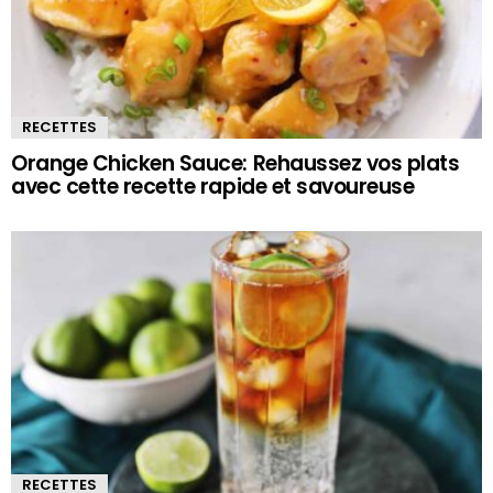
RECETTES
Orange Chicken Sauce: Rehaussez vos plats
avec cette recette rapide et savoureuse
RECETTES