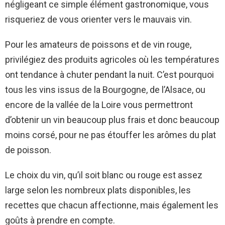
négligeant ce simple élément gastronomique, vous
risqueriez de vous orienter vers le mauvais vin.
Pour les amateurs de poissons et de vin rouge,
privilégiez des produits agricoles où les températures
ont tendance à chuter pendant la nuit. C’est pourquoi
tous les vins issus de la Bourgogne, de l’Alsace, ou
encore de la vallée de la Loire vous permettront
d’obtenir un vin beaucoup plus frais et donc beaucoup
moins corsé, pour ne pas étouffer les arômes du plat
de poisson.
Le choix du vin, qu’il soit blanc ou rouge est assez
large selon les nombreux plats disponibles, les
recettes que chacun affectionne, mais également les
goûts à prendre en compte.