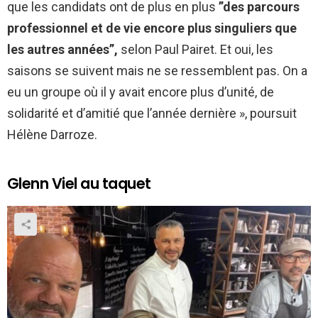
que les candidats ont de plus en plus
”des parcours
professionnel et de vie encore plus singuliers que
les autres années”,
selon Paul Pairet. Et oui, les
saisons se suivent mais ne se ressemblent pas. On a
eu un groupe où il y avait encore plus d’unité, de
solidarité et d’amitié que l’année dernière », poursuit
Hélène Darroze.
Glenn Viel au taquet