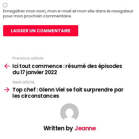
Enregistrer mon nom, mon e-mail et mon site dans le navigateur
pour mon prochain commentaire.
Previous article
See
more
Ici tout commence : résumé des épisodes
du 17 janvier 2022
Next article
Top chef : Glenn Viel se fait surprendre par
les circonstances
Written by
Jeanne