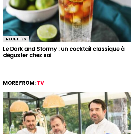
RECETTES
Le Dark and Stormy : un cocktail classique à
déguster chez soi
MORE FROM:
TV