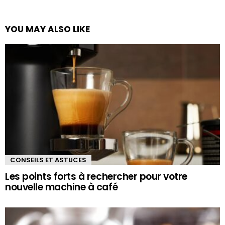
YOU MAY ALSO LIKE
CONSEILS ET ASTUCES
Les points forts à rechercher pour votre
nouvelle machine à café