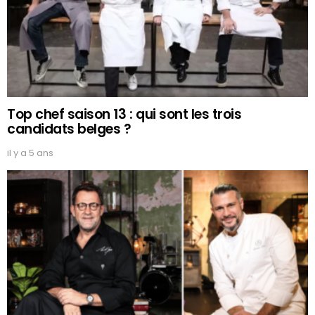
Top chef saison 13 : qui sont les trois
candidats belges ?
il y a 5 ans