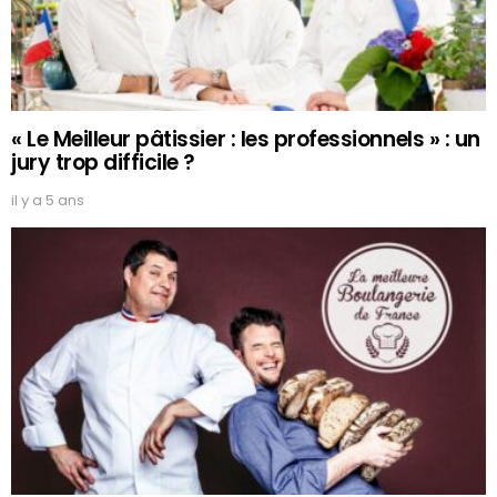
« Le Meilleur pâtissier : les professionnels » : un
jury trop difficile ?
il y a 5 ans