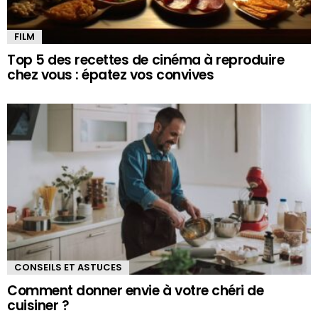
FILM
Top 5 des recettes de cinéma à reproduire
chez vous : épatez vos convives
CONSEILS ET ASTUCES
Comment donner envie à votre chéri de
cuisiner ?