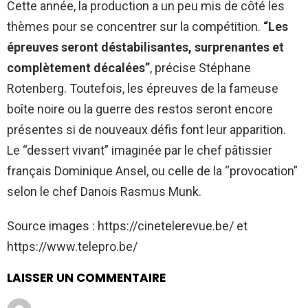
Cette année, la production a un peu mis de côté les
thèmes pour se concentrer sur la compétition.
“Les
épreuves seront déstabilisantes, surprenantes et
complètement décalées”
, précise Stéphane
Rotenberg. Toutefois, les épreuves de la fameuse
boîte noire ou la guerre des restos seront encore
présentes si de nouveaux défis font leur apparition.
Le “dessert vivant” imaginée par le chef pâtissier
français Dominique Ansel, ou celle de la “provocation”
selon le chef Danois Rasmus Munk.
Source images : https://cinetelerevue.be/ et
https://www.telepro.be/
LAISSER UN COMMENTAIRE