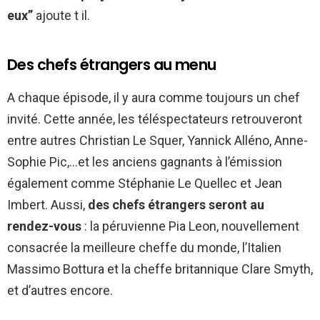
eux”
ajoute t il.
Des chefs étrangers au menu
A chaque épisode, il y aura comme toujours un chef
invité. Cette année, les téléspectateurs retrouveront
entre autres Christian Le Squer, Yannick Alléno, Anne-
Sophie Pic,…et les anciens gagnants à l’émission
également comme Stéphanie Le Quellec et Jean
Imbert. Aussi,
des chefs étrangers seront au
rendez-vous
: la péruvienne Pia Leon, nouvellement
consacrée la meilleure cheffe du monde, l’Italien
Massimo Bottura et la cheffe britannique Clare Smyth,
et d’autres encore.