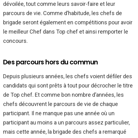
dévoilée, tout comme leurs savoir-faire et leur
parcours de vie. Comme d’habitude, les chefs de
brigade seront également en compétitions pour avoir
le meilleur Chef dans Top chef et ainsi remporter le
concours.
Des parcours hors du commun
Depuis plusieurs années, les chefs voient défiler des
candidats qui sont prêts à tout pour décrocher le titre
de Top chef. Et comme bon nombre d’années, les
chefs découvrent le parcours de vie de chaque
participant. Il ne manque pas une année où un
participant au moins a un parcours assez particulier,
mais cette année, la brigade des chefs a remarqué