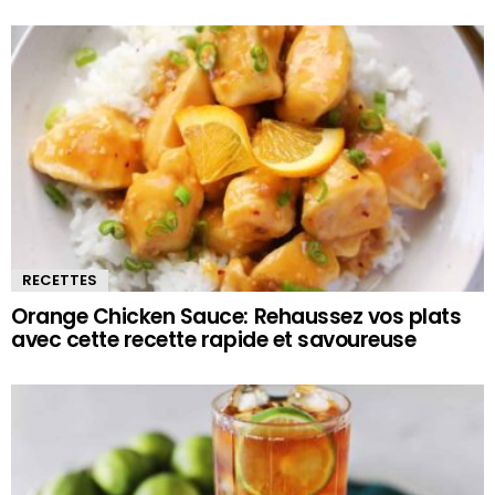
RECETTES
Orange Chicken Sauce: Rehaussez vos plats
avec cette recette rapide et savoureuse