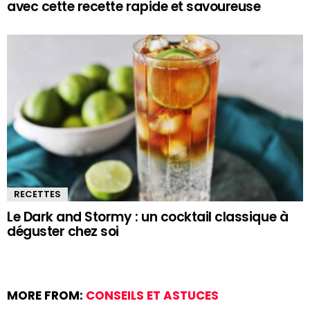
avec cette recette rapide et savoureuse
RECETTES
Le Dark and Stormy : un cocktail classique à
déguster chez soi
MORE FROM:
CONSEILS ET ASTUCES