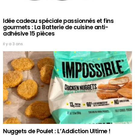
Idée cadeau spéciale passionnés et fins
gourmets : La Batterie de cuisine anti-
adhésive 15 pièces
il y a 3 ans
Nuggets de Poulet : L’Addiction Ultime !