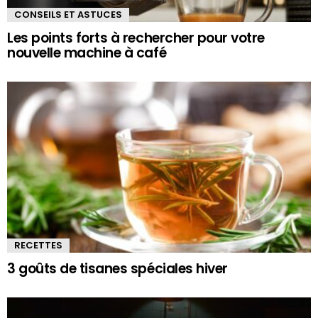
CONSEILS ET ASTUCES
Les points forts à rechercher pour votre
nouvelle machine à café
RECETTES
3 goûts de tisanes spéciales hiver