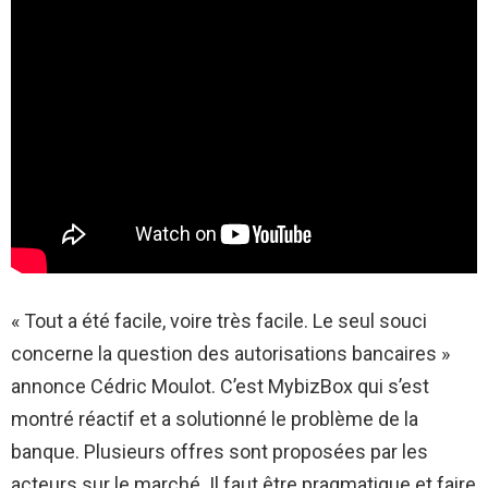
« Tout a été facile, voire très facile. Le seul souci
concerne la question des autorisations bancaires »
annonce Cédric Moulot. C’est MybizBox qui s’est
montré réactif et a solutionné le problème de la
banque. Plusieurs offres sont proposées par les
acteurs sur le marché. Il faut être pragmatique et faire