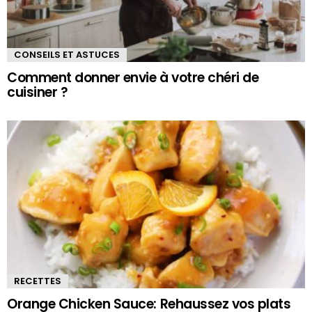
CONSEILS ET ASTUCES
Comment donner envie à votre chéri de
cuisiner ?
RECETTES
Orange Chicken Sauce: Rehaussez vos plats