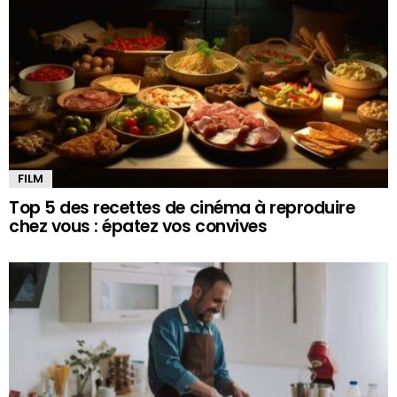
FILM
Top 5 des recettes de cinéma à reproduire
chez vous : épatez vos convives