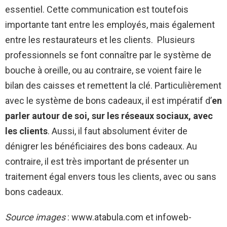
essentiel. Cette communication est toutefois
importante tant entre les employés, mais également
entre les restaurateurs et les clients. Plusieurs
professionnels se font connaître par le système de
bouche à oreille, ou au contraire, se voient faire le
bilan des caisses et remettent la clé. Particulièrement
avec le système de bons cadeaux, il est impératif d’
en
parler autour de soi, sur les réseaux sociaux, avec
les clients
. Aussi, il faut absolument éviter de
dénigrer les bénéficiaires des bons cadeaux. Au
contraire, il est très important de présenter un
traitement égal envers tous les clients, avec ou sans
bons cadeaux.
Source images
: www.atabula.com et infoweb-