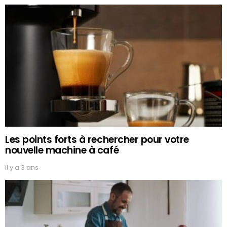
Les points forts à rechercher pour votre
nouvelle machine à café
il y a 3 ans