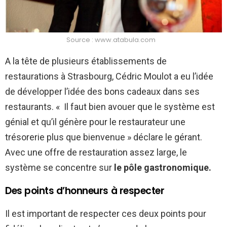
Source : www.atabula.com
A la tête de plusieurs établissements de
restaurations à Strasbourg, Cédric Moulot a eu l’idée
de développer l’idée des bons cadeaux dans ses
restaurants. « Il faut bien avouer que le système est
génial et qu’il génère pour le restaurateur une
trésorerie plus que bienvenue » déclare le gérant.
Avec une offre de restauration assez large, le
système se concentre sur
le pôle gastronomique.
Des points d’honneurs à respecter
Il est important de respecter ces deux points pour