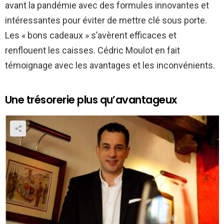
avant la pandémie avec des formules innovantes et
intéressantes pour éviter de mettre clé sous porte.
Les « bons cadeaux » s’avèrent efficaces et
renflouent les caisses. Cédric Moulot en fait
témoignage avec les avantages et les inconvénients.
Une trésorerie plus qu’avantageux