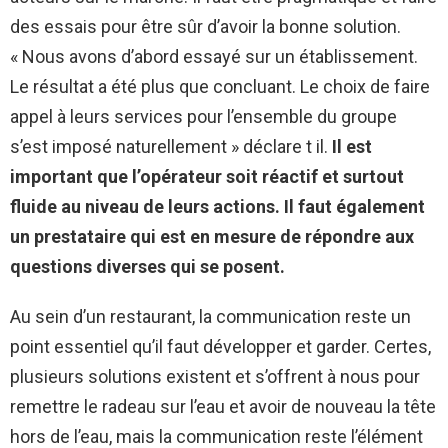
des essais pour être sûr d’avoir la bonne solution.
« Nous avons d’abord essayé sur un établissement.
Le résultat a été plus que concluant. Le choix de faire
appel à leurs services pour l’ensemble du groupe
s’est imposé naturellement » déclare t il.
Il est
important que l’opérateur soit réactif et surtout
fluide au niveau de leurs actions.
Il faut également
un prestataire qui est en mesure de répondre aux
questions diverses qui se posent.
Au sein d’un restaurant, la communication reste un
point essentiel qu’il faut développer et garder. Certes,
plusieurs solutions existent et s’offrent à nous pour
remettre le radeau sur l’eau et avoir de nouveau la tête
hors de l’eau, mais la communication reste l’élément