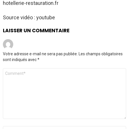
hotellerie-restauration.fr
Source vidéo : youtube
LAISSER UN COMMENTAIRE
Votre adresse e-mail ne sera pas publiée.
Les champs obligatoires
sont indiqués avec
*
Commentaire
*
Nom