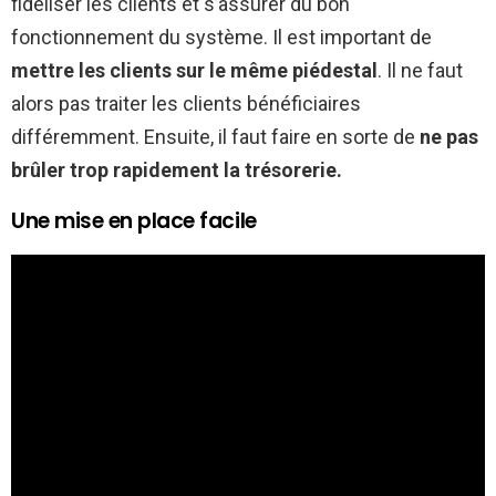
fidéliser les clients et s’assurer du bon
fonctionnement du système. Il est important de
mettre les clients sur le même piédestal
. Il ne faut
alors pas traiter les clients bénéficiaires
différemment. Ensuite, il faut faire en sorte de
ne pas
brûler trop rapidement la trésorerie.
Une mise en place facile