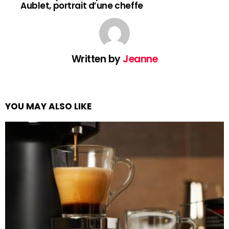
Aublet, portrait d’une cheffe
Written by
Jeanne
YOU MAY ALSO LIKE