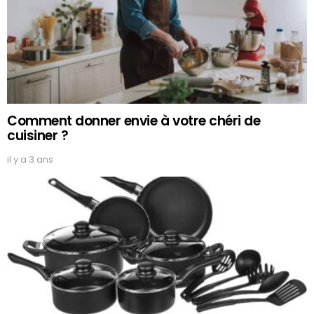
Comment donner envie à votre chéri de
cuisiner ?
il y a 3 ans