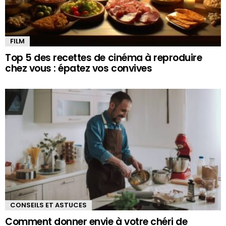
FILM
Top 5 des recettes de cinéma à reproduire
chez vous : épatez vos convives
CONSEILS ET ASTUCES
Comment donner envie à votre chéri de