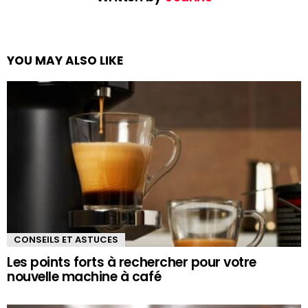
YOU MAY ALSO LIKE
CONSEILS ET ASTUCES
Les points forts à rechercher pour votre
nouvelle machine à café