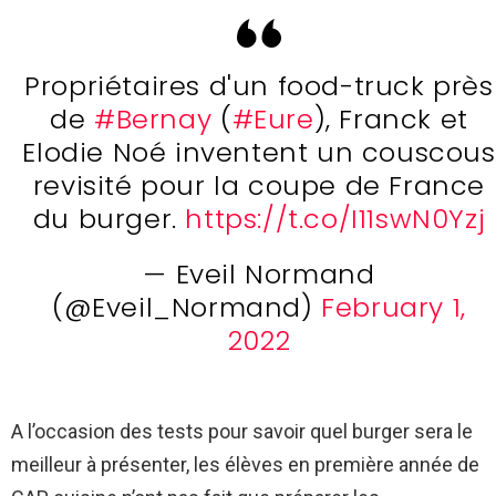
Propriétaires d'un food-truck près
de
#Bernay
(
#Eure
), Franck et
Elodie Noé inventent un couscous
revisité pour la coupe de France
du burger.
https://t.co/I11swN0Yzj
— Eveil Normand
(@Eveil_Normand)
February 1,
2022
A l’occasion des tests pour savoir quel burger sera le
meilleur à présenter, les élèves en première année de