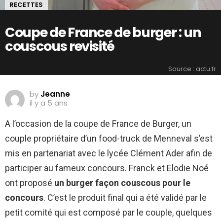
RECETTES
Coupe de France de burger : un
couscous revisité
Source : actu.fr
by
Jeanne
il y a 5 ans
A l’occasion de la coupe de France de Burger, un
couple propriétaire d’un food-truck de Menneval s’est
mis en partenariat avec le lycée Clément Ader afin de
participer au fameux concours. Franck et Elodie Noé
ont proposé
un burger façon couscous pour le
concours
. C’est le produit final qui a été validé par le
petit comité qui est composé par le couple, quelques