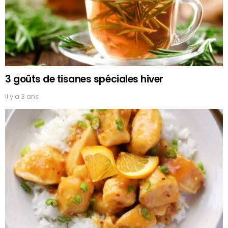
3 goûts de tisanes spéciales hiver
il y a 3 ans