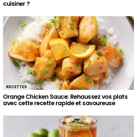
cuisiner ?
RECETTES
Orange Chicken Sauce: Rehaussez vos plats
avec cette recette rapide et savoureuse