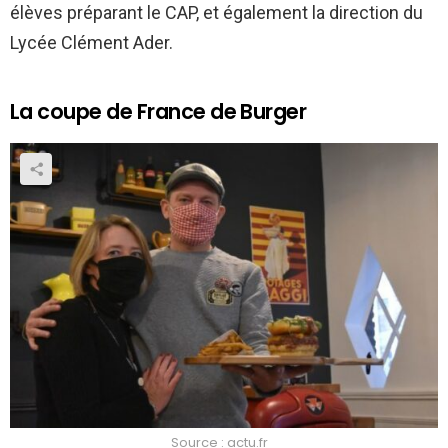
élèves préparant le CAP, et également la direction du
Lycée Clément Ader.
La coupe de France de Burger
Source : actu.fr