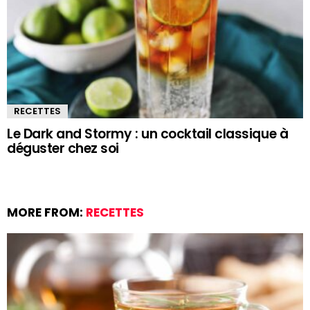
RECETTES
Le Dark and Stormy : un cocktail classique à
déguster chez soi
MORE FROM:
RECETTES