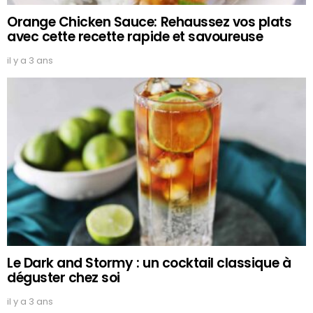
Orange Chicken Sauce: Rehaussez vos plats
avec cette recette rapide et savoureuse
il y a 3 ans
Le Dark and Stormy : un cocktail classique à
déguster chez soi
il y a 3 ans