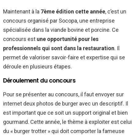
Maintenant à la
7
ème
édition cette année
, c’est un
concours organisé par Socopa, une entreprise
spécialisée dans la viande bovine et porcine. Ce
concours est
une opportunité pour les
professionnels qui sont dans la restauration
. Il
permet de valoriser savoir-faire et expertise qui se
déroule en plusieurs étapes.
Déroulement du concours
Pour se présenter au concours, il faut envoyer sur
internet deux photos de burger avec un descriptif. Il
est important que ce soit un support original et bien
gourmand. Cette année, le thème à exploiter est celui
du « burger trotter » qui doit comporter la fameuse