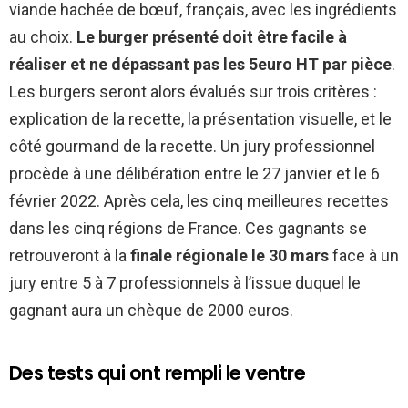
viande hachée de bœuf, français, avec les ingrédients
au choix.
Le burger présenté doit être facile à
réaliser et ne dépassant pas les 5euro HT par pièce
.
Les burgers seront alors évalués sur trois critères :
explication de la recette, la présentation visuelle, et le
côté gourmand de la recette. Un jury professionnel
procède à une délibération entre le 27 janvier et le 6
février 2022. Après cela, les cinq meilleures recettes
dans les cinq régions de France. Ces gagnants se
retrouveront à la
finale régionale le 30 mars
face à un
jury entre 5 à 7 professionnels à l’issue duquel le
gagnant aura un chèque de 2000 euros.
Des tests qui ont rempli le ventre