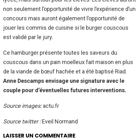
non seulement l’opportunité de vivre l’expérience d’un
concours mais auront également l’opportunité de
jouer les commis de cuisine si le burger couscous
est validé par le jury.
Ce hamburger présente toutes les saveurs du
couscous dans un pain moelleux fait maison en plus
de la viande de bœuf hachée et a été baptisé Riad.
Anne Descamps envisage une signature avec le
couple pour d’éventuelles futures interventions.
Source images:
actu.fr
Source twitter :
Eveil Normand
LAISSER UN COMMENTAIRE